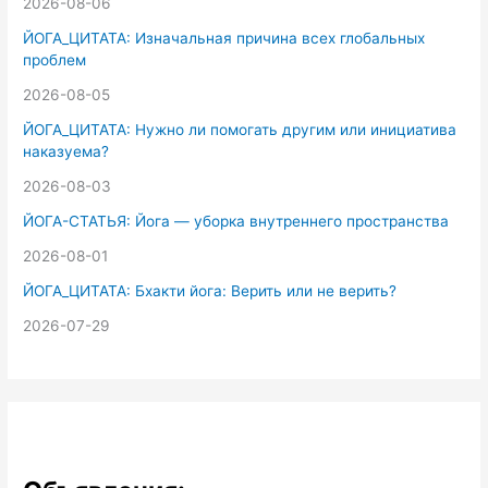
2026-08-06
ЙОГА_ЦИТАТА: Изначальная причина всех глобальных
проблем
2026-08-05
ЙОГА_ЦИТАТА: Нужно ли помогать другим или инициатива
наказуема?
2026-08-03
ЙОГА-СТАТЬЯ: Йога — уборка внутреннего пространства
2026-08-01
ЙОГА_ЦИТАТА: Бхакти йога: Верить или не верить?
2026-07-29