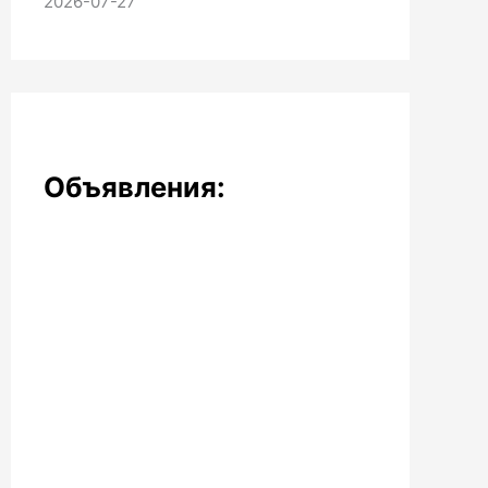
2026-07-27
Объявления: