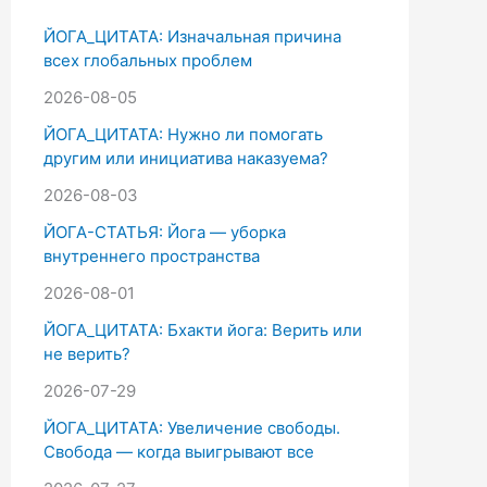
к
ЙОГА_ЦИТАТА: Изначальная причина
:
всех глобальных проблем
2026-08-05
ЙОГА_ЦИТАТА: Нужно ли помогать
другим или инициатива наказуема?
2026-08-03
ЙОГА-СТАТЬЯ: Йога — уборка
внутреннего пространства
2026-08-01
ЙОГА_ЦИТАТА: Бхакти йога: Верить или
не верить?
2026-07-29
ЙОГА_ЦИТАТА: Увеличение свободы.
Свобода — когда выигрывают все