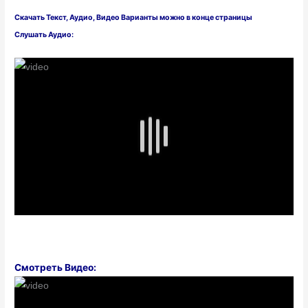
Скачать
Текст,
Аудио, Видео Варианты можно в конце страницы
Слушать Аудио:
Смотреть Видео: