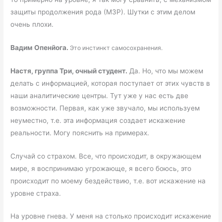
защиты продолжения рода (МЗР). Шутки с этим делом
очень плохи.
Вадим Опенйога.
Это инстинкт самосохранения.
Настя, группа Три, очный студент.
Да. Но, что мы можем
делать с информацией, которая поступает от этих чувств в
наши аналитические центры. Тут уже у нас есть две
возможности. Первая, как уже звучало, мы используем
неуместно, т.е. эта информация создает искажение
реальности. Могу пояснить на примерах.
Случай со страхом. Все, что происходит, в окружающем
мире, я воспринимаю угрожающе, я всего боюсь, это
происходит по моему бездействию, т.е. вот искажение на
уровне страха.
На уровне гнева. У меня на столько происходит искажение