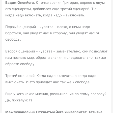
Вадим Опенйога.
К точке зрения Григория, вернее к двум
его сценариям, добавился еще третий сценарий. Т.е.
когда надо включать, когда надо – выключать.
Первый сценарий – чувства – плохо, с ними надо
бороться, они уводят нас в сторону, они уводят нас от
свободы.
Второй сценарий – чувства – замечательно, они позволяют
нам познать мир, обрести знания и следовательно, так же
обрести свободу.
Третий сценарий. Когда надо включать, а когда надо –
выключать. И это приведет нас так же к свободе.
Еще у кого какие мнения, размышления по этому вопросу?
Да, пожалуйста!
Международный Открытый Йога Университет. Татьяна,