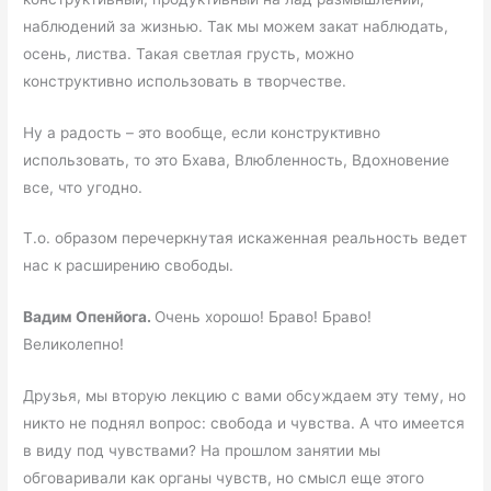
наблюдений за жизнью. Так мы можем закат наблюдать,
осень, листва. Такая светлая грусть, можно
конструктивно использовать в творчестве.
Ну а радость – это вообще, если конструктивно
использовать, то это Бхава, Влюбленность, Вдохновение
все, что угодно.
Т.о. образом перечеркнутая искаженная реальность ведет
нас к расширению свободы.
Вадим Опенйога.
Очень хорошо! Браво! Браво!
Великолепно!
Друзья, мы вторую лекцию с вами обсуждаем эту тему, но
никто не поднял вопрос: свобода и чувства. А что имеется
в виду под чувствами? На прошлом занятии мы
обговаривали как органы чувств, но смысл еще этого