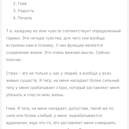
Гнев
Радость
Печаль
Т.е. каждому из этих чувств соответствует определенный
гормон. Эти четыре чувства, для чего они вообще
встроены нам в психику. У них функции является
сохранение жизни. Это очень важная мысль. Сейчас
поясню.
Страх – это не только у нас у людей, а вообще у всех
живых существ. Я тигр, на меня нападает более сильный
тигр у меня срабатывает страх, который заставляет меня
убежать и спасти мою жизнь.
Гнев. Я тигр, на меня нападает, допустим, такой же по
силе или более слабый, у меня вырабатывается
адреналин, еще что-то, это заставляет меня совершить