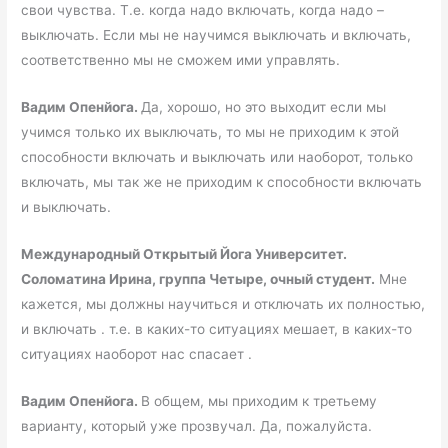
свои чувства. Т.е. когда надо включать, когда надо –
выключать. Если мы не научимся выключать и включать,
соответственно мы не сможем ими управлять.
Вадим Опенйога.
Да, хорошо, но это выходит если мы
учимся только их выключать, то мы не приходим к этой
способности включать и выключать или наоборот, только
включать, мы так же не приходим к способности включать
и выключать.
Международный Открытый Йога Университет.
Соломатина Ирина, группа Четыре, очный студент.
Мне
кажется, мы должны научиться и отключать их полностью,
и включать . т.е. в каких-то ситуациях мешает, в каких-то
ситуациях наоборот нас спасает .
Вадим Опенйога.
В общем, мы приходим к третьему
варианту, который уже прозвучал. Да, пожалуйста.