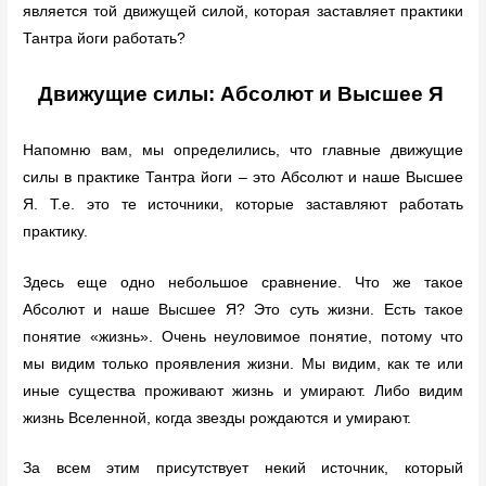
является той движущей силой, которая заставляет практики
Тантра йоги работать?
Движущие силы: Абсолют и Высшее Я
Напомню вам, мы определились, что главные движущие
силы в практике Тантра йоги – это Абсолют и наше Высшее
Я. Т.е. это те источники, которые заставляют работать
практику.
Здесь еще одно небольшое сравнение. Что же такое
Абсолют и наше Высшее Я? Это суть жизни. Есть такое
понятие «жизнь». Очень неуловимое понятие, потому что
мы видим только проявления жизни. Мы видим, как те или
иные существа проживают жизнь и умирают. Либо видим
жизнь Вселенной, когда звезды рождаются и умирают.
За всем этим присутствует некий источник, который