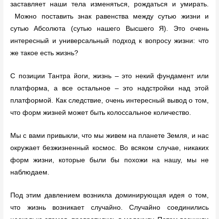
заставляет наши тела изменяться, рождаться и умирать.
Можно поставить знак равенства между сутью жизни и
сутью Абсолюта (сутью нашего Высшего Я). Это очень
интересный и универсальный подход к вопросу жизни: что
же такое есть жизнь?
С позиции Тантра йоги, жизнь – это некий фундамент или
платформа, а все остальное – это надстройки над этой
платформой. Как следствие, очень интересный вывод о том,
что форм жизней может быть колоссальное количество.
Мы с вами привыкли, что мы живем на планете Земля, и нас
окружает безжизненный космос. Во всяком случае, никаких
форм жизни, которые были бы похожи на нашу, мы не
наблюдаем.
Под этим давлением возникла доминирующая идея о том,
что жизнь возникает случайно. Случайно соединились