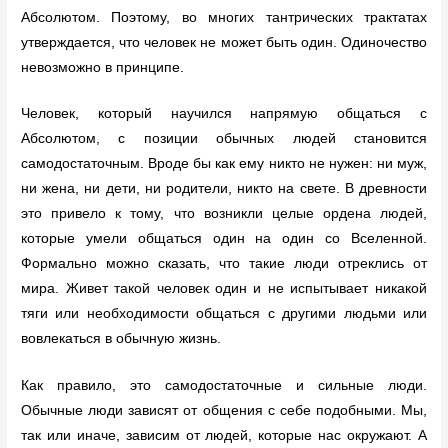
Абсолютом. Поэтому, во многих тантрических трактатах
утверждается, что человек не может быть один. Одиночество
невозможно в принципе.
Человек, который научился напрямую общаться с
Абсолютом, с позиции обычных людей становится
самодостаточным. Вроде бы как ему никто не нужен: ни муж,
ни жена, ни дети, ни родители, никто на свете. В древности
это привело к тому, что возникли целые ордена людей,
которые умели общаться один на один со Вселенной.
Формально можно сказать, что такие люди отреклись от
мира. Живет такой человек один и не испытывает никакой
тяги или необходимости общаться с другими людьми или
вовлекаться в обычную жизнь.
Как правило, это самодостаточные и сильные люди.
Обычные люди зависят от общения с себе подобными. Мы,
так или иначе, зависим от людей, которые нас окружают. А