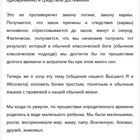
одновременно и средством достижения.
Это не противоречит закону логики, закону кармы.
Получается, что закон причины и следствия (кармы)
мгновенно спрессовывается до часов, минут и секунд.
Фактически, получается, что мы начинаем получать тот
результат, который в обычной классической йоге (обычном
классическом подходе) мы достигли бы по прошествии
долгого времени и затратили бы при этом много сил.
Теперь же я хочу эту тему (общения нашего Высшего Я и
Абсолюта) изложить более простым, понятным и обычным
языком с привязкой к нашей обычной жизни.
Мы когда-то умерли, по прошествии определенного времени
родились в виде маленького ребенка. Мы были маленькими,
росли, воспринимали мир, маму, папу, Вселенную, близких,
друзей, знакомых.