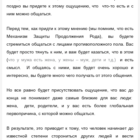
поздно вы придете к этому ощущению, что что-то есть и с
ним можно общаться.
Перед тем, как придти к этому мнению (мы помним, что есть
Механизм Защиты Продолжения Рода), вы будете
стремиться общаться с лицами противоположного пола. Вас
будет просто тянуть к ним, и вам будет казаться, что в этом
(
что у мужа есть жена, у жены – муж, дети и т.д.)
и есть
смысл.
И общаясь с ними, вам будет очень хорошо и
интересно, вы будете много чего получать от этого общения.
Но все равно будет присутствовать ощущение, что вас до
конца не понимают даже самые близкие для вас люди:
жена, дети, родители, и у вас есть более глобальная
первопричина, с которой можно общаться.
В результате, это приводит к тому, что человек начинает до
известной степени сторониться других людей и вести