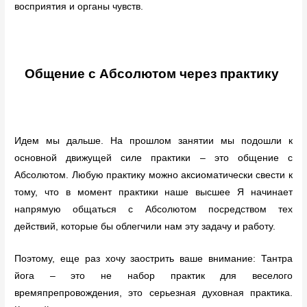
восприятия и органы чувств.
Общение с Абсолютом через практику
Идем мы дальше. На прошлом занятии мы подошли к
основной движущей силе практики – это общение с
Абсолютом. Любую практику можно аксиоматически свести к
тому, что в момент практики наше высшее Я начинает
напрямую общаться с Абсолютом посредством тех
действий, которые бы облегчили нам эту задачу и работу.
Поэтому, еще раз хочу заострить ваше внимание: Тантра
йога – это не набор практик для веселого
времяпрепровождения, это серьезная духовная практика.