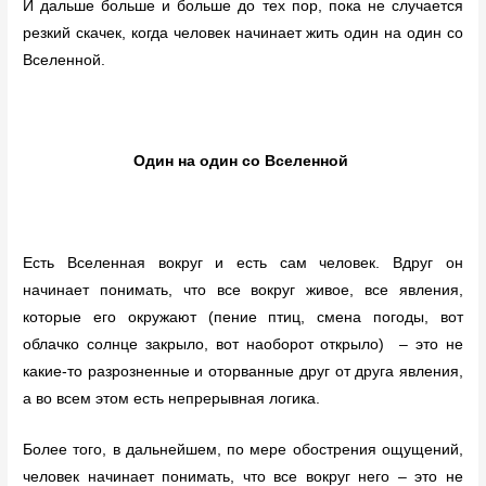
И дальше больше и больше до тех пор, пока не случается
резкий скачек, когда человек начинает жить один на один со
Вселенной.
Один на один со Вселенной
Есть Вселенная вокруг и есть сам человек. Вдруг он
начинает понимать, что все вокруг живое, все явления,
которые его окружают (пение птиц, смена погоды, вот
облачко солнце закрыло, вот наоборот открыло) – это не
какие-то разрозненные и оторванные друг от друга явления,
а во всем этом есть непрерывная логика.
Более того, в дальнейшем, по мере обострения ощущений,
человек начинает понимать, что все вокруг него – это не