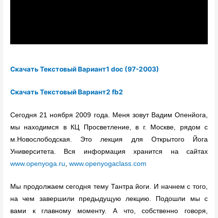
Скачать Текстовый Вариант1 doc (97-2003)
Скачать Текстовый Вариант2 fb2
Сегодня 21 ноября 2009 года. Меня зовут Вадим Опенйога,
мы находимся в КЦ Просветление, в г. Москве, рядом с
м.Новослободская. Это лекция для Открытого Йога
Университета. Вся информация хранится на сайтах
www.openyoga.ru
,
www.openyogaclass.com
Мы продолжаем сегодня тему Тантра йоги. И начнем с того,
на чем завершили предыдущую лекцию. Подошли мы с
вами к главному моменту. А что, собственно говоря,