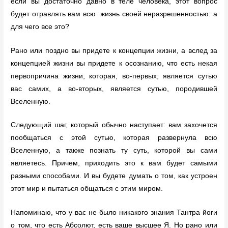
если вы достаточно давно в теле человека, этот вопрос
будет отравлять вам всю жизнь своей неразрешенностью: а
для чего все это?
Рано или поздно вы придете к концепции жизни, а вслед за
концепцией жизни вы придете к осознанию, что есть некая
первопричина жизни, которая, во-первых, является сутью
вас самих, а во-вторых, является сутью, породившей
Вселенную.
Следующий шаг, который обычно наступает: вам захочется
пообщаться с этой сутью, которая развернула всю
Вселенную, а также познать ту суть, которой вы сами
являетесь. Причем, приходить это к вам будет самыми
разными способами. И вы будете думать о том, как устроен
этот мир и пытаться общаться с этим миром.
Напоминаю, что у вас не было никакого знания Тантра йоги
о том, что есть Абсолют, есть ваше высшее Я. Но рано или