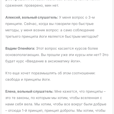
сражения: проверено, мин нет.
Алексей, вольный слушатель:
У меня вопрос о 3-м
принципе. Сейчас, когда вы говорили про быстрые
методы, у меня возник вопрос: а само соблюдение
третьего принципа йоги является быстрым методом?
Вадим Опенйога:
Этот вопрос касается курсов более
основополагающих. Вы прошли уже эти курсы или нет? Это
будет курс «Введение в аксиоматику йоги».
Кто еще хочет поразмышлять об этом соотношении:
свобода и принципы йоги.
Елена, вольный слушатель:
Мне кажется, что принципы –
это те законы, по которым мы хотим, чтобы вселенная с
нами себя вела. Мы хотим, чтобы все вокруг были добрые
– отсюда 1-й принцип, принцип доброты. Мы хотим, чтобы