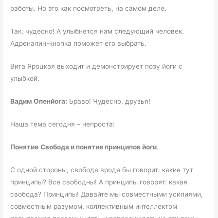
работы. Но это как посмотреть, на самом деле.
Так, чудесно! А улыбнется нам следующий человек.
Адреналин-кнопка поможет его выбрать.
Вита Яроцкая выходит и демонстрирует позу йоги с
улыбкой.
Вадим Опенйога:
Браво! Чудесно, друзья!
Наша тема сегодня – непроста:
Понятие
Cвобода и понятие принципов йоги
.
С одной стороны, свобода вроде бы говорит: какие тут
принципы? Все свободны! А принципы говорят: какая
свобода? Принципы! Давайте мы совместными усилиями,
совместным разумом, коллективным интеллектом