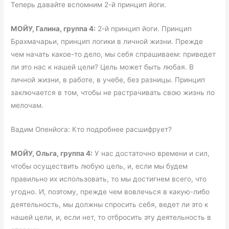
Теперь давайте вспомним 2-й принцип йоги.
МОЙУ, Галина, группа 4:
2-й принцип йоги. Принцип
Брахмачарьи, принцип логики в личной жизни. Прежде
чем начать какое-то дело, мы себя спрашиваем: приведет
ли это нас к нашей цели? Цель может быть любая. В
личной жизни, в работе, в учебе, без разницы. Принцип
заключается в том, чтобы не растрачивать свою жизнь по
мелочам.
Вадим Опенйога: Кто подробнее расшифрует?
МОЙУ, Ольга, группа 4:
У нас достаточно времени и сил,
чтобы осуществить любую цель, и, если мы будем
правильно их использовать, то мы достигнем всего, что
угодно. И, поэтому, прежде чем вовлечься в какую-либо
деятельность, мы должны спросить себя, ведет ли это к
нашей цели, и, если нет, то отбросить эту деятельность в