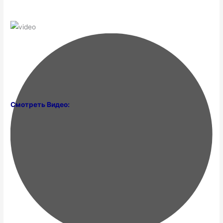
Смотреть Видео: