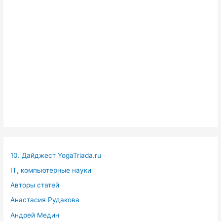
10. Дайджест YogaTriada.ru
IT, компьютерные науки
Авторы статей
Анастасия Рудакова
Андрей Медин