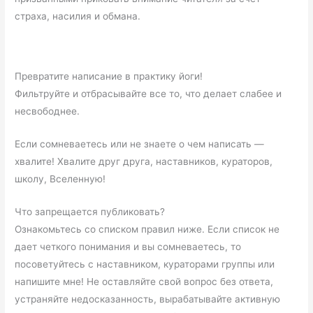
страха, насилия и обмана.
Превратите написание в практику йоги!
Фильтруйте и отбрасывайте все то, что делает слабее и
несвободнее.
Если сомневаетесь или не знаете о чем написать —
хвалите! Хвалите друг друга, наставников, кураторов,
школу, Вселенную!
Что запрещается публиковать?
Ознакомьтесь со списком правил ниже. Если список не
дает четкого понимания и вы сомневаетесь, то
посоветуйтесь с наставником, кураторами группы или
напишите мне! Не оставляйте свой вопрос без ответа,
устраняйте недосказанность, вырабатывайте активную