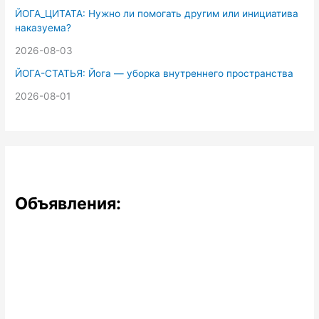
ЙОГА_ЦИТАТА: Нужно ли помогать другим или инициатива
наказуема?
2026-08-03
ЙОГА-СТАТЬЯ: Йога — уборка внутреннего пространства
2026-08-01
Объявления: