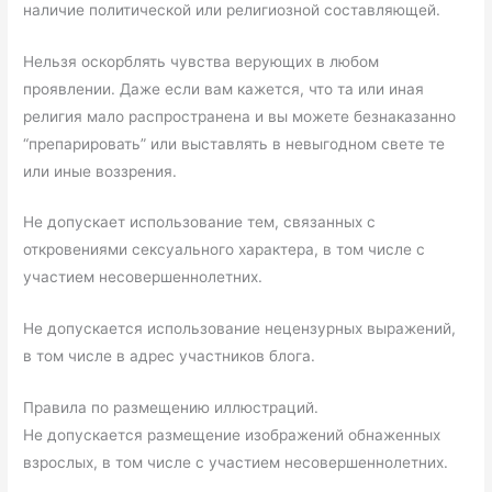
наличие политической или религиозной составляющей.
Нельзя оскорблять чувства верующих в любом
проявлении. Даже если вам кажется, что та или иная
религия мало распространена и вы можете безнаказанно
“препарировать” или выставлять в невыгодном свете те
или иные воззрения.
Не допускает использование тем, связанных с
откровениями сексуального характера, в том числе с
участием несовершеннолетних.
Не допускается использование нецензурных выражений,
в том числе в адрес участников блога.
Правила по размещению иллюстраций.
Не допускается размещение изображений обнаженных
взрослых, в том числе с участием несовершеннолетних.