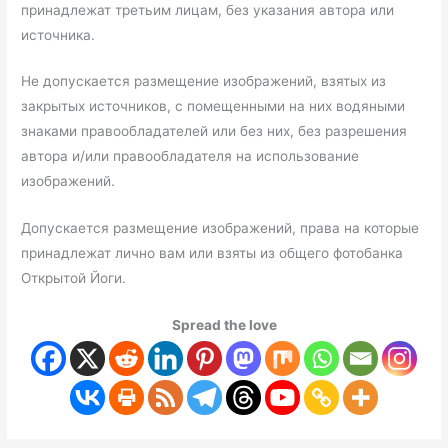
принадлежат третьим лицам, без указания автора или
источника.
Не допускается размещение изображений, взятых из
закрытых источников, с помещенными на них водяными
знаками правообладателей или без них, без разрешения
автора и/или правообладателя на использование
изображений.
Допускается размещение изображений, права на которые
принадлежат лично вам или взяты из общего фотобанка
Открытой Йоги.
Spread the love