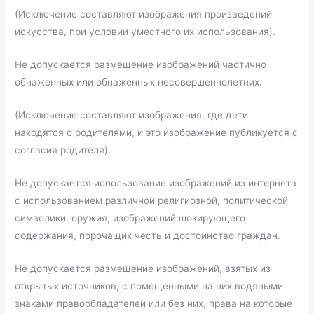
(Исключение составляют изображения произведений
искусства, при условии уместного их использования).
Не допускается размещение изображений частично
обнаженных или обнаженных несовершеннолетних.
(Исключение составляют изображения, где дети
находятся с родителями, и это изображение публикуется с
согласия родителя).
Не допускается использование изображений из интернета
с использованием различной религиозной, политической
символики, оружия, изображений шокирующего
содержания, порочащих честь и достоинство граждан.
Не допускается размещение изображений, взятых из
открытых источников, с помещенными на них водяными
знаками правообладателей или без них, права на которые