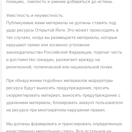
позицию, смелость и умение добираться до истины.
Уместность и неуместность.
Публикуемые вами материалы не должны ставить под
удар ресурсы Открытой Йоги. Это может происходить в
тех случаях, когда вы размещаете материалы, которые
нарушают прямо или косвенно уголовное
законодательство Российской Федерации, порочат честь
и достоинство граждан, разжигают вражду на
религиозной, политической или национальной почве.
При обнаружении подобных материалов модераторы
ресурса будут выносить предупреждения, просить
скорректировать материал, выносить предупреждение с
удалением материала, блокировать аккаунт пользователя
на ресурсе при многократном нарушении правил.
Мы должны формировать и транслировать определенную
качественную ментальную среду. Все остальное на