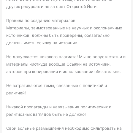
других ресурсах и не за счет Открытой Йоги.
Правила по созданию материалов.
Материалы, заимствованные из научных и околонаучных
источников, должны быть проверены, обязательно
должны иметь ссылку на источник.
Не допускается никакого плагиата! Мы не воруем статьи и
материалы ниоткуда вообще! Ссылки на источники,
авторов при копировании и использовании обязательны.
Не затрагиваются темы, связанные с политикой и
религией!
Никакой пропаганды и навязывания политических и
религиозных взглядов быть не должно!
Свои вольные размышления необходимо фильтровать на