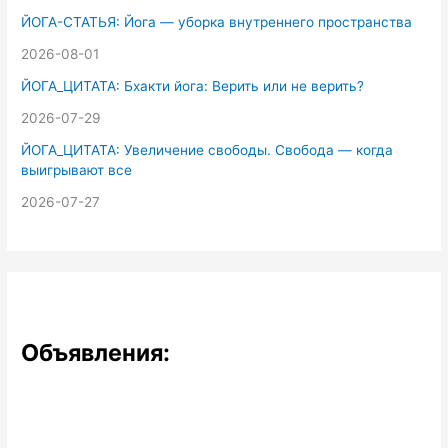
ЙОГА-СТАТЬЯ: Йога — уборка внутреннего пространства
2026-08-01
ЙОГА_ЦИТАТА: Бхакти йога: Верить или не верить?
2026-07-29
ЙОГА_ЦИТАТА: Увеличение свободы. Свобода — когда
выигрывают все
2026-07-27
Объявления: