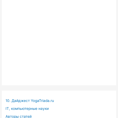
10. Дайджест YogaTriada.ru
IT, компьютерные науки
Авторы статей