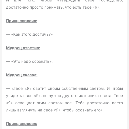
И для того, чтобы утверждать свое господство,
достаточно просто понимать, что есть твое «Я».
Принц спросил:
— «Как этого достичь?»
Мудрец ответил:
— «Это надо осознать».
Мудрец сказал:
— «Твое «Я» светит своим собственным светом. И чтобы
увидеть свое «Я», не нужно другого источника света. Твое
«Я» освещает этим светом все. Тебе достаточно всего
лишь взглянуть на свое «Я», чтобы осознать его».
Принц спросил: