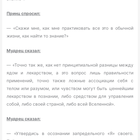
Принц спросил:
— «Скажи мне, как мне практиковать все это в обычной
жизни, как найти то знание?»
Мудрец сказал:
— «Точно так же, как нет принципиальной разницы между
ядом и лекарством, а это вопрос лишь правильности
применений, точно также ложные ассоциации себя с
телом или разумом, или чувством могут быть ценнейшим
лекарством в познании, либо средством для управления
собой, либо своей страной, либо всей Вселенной».
Мудрец сказал:
— «Утвердись в осознании запредельного «Я» своего.