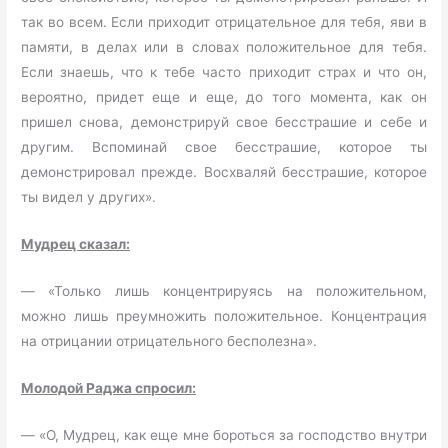
так во всем. Если приходит отрицательное для тебя, яви в
памяти, в делах или в словах положительное для тебя.
Если знаешь, что к тебе часто приходит страх и что он,
вероятно, придет еще и еще, до того момента, как он
пришел снова, демонстрируй свое бесстрашие и себе и
другим. Вспоминай свое бесстрашие, которое ты
демонстрировал прежде. Восхваляй бесстрашие, которое
ты видел у других».
Мудрец сказал:
— «Только лишь концентрируясь на положительном,
можно лишь преумножить положительное. Концентрация
на отрицании отрицательного бесполезна».
Молодой Раджа спросил:
— «О, Мудрец, как еще мне бороться за господство внутри