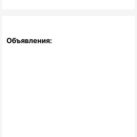
Объявления: