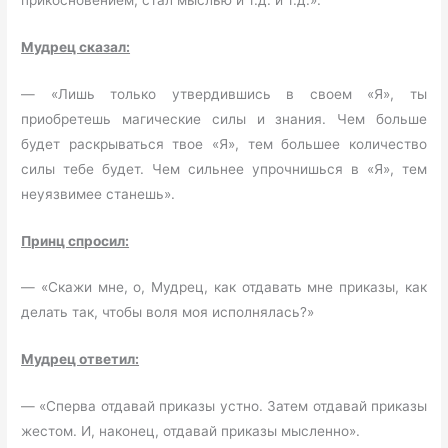
Мудрец сказал:
— «Лишь только утвердившись в своем «Я», ты
приобретешь магические силы и знания. Чем больше
будет раскрываться твое «Я», тем большее количество
силы тебе будет. Чем сильнее упрочнишься в «Я», тем
неуязвимее станешь».
Принц спросил:
— «Скажи мне, о, Мудрец, как отдавать мне приказы, как
делать так, чтобы воля моя исполнялась?»
Мудрец ответил:
— «Сперва отдавай приказы устно. Затем отдавай приказы
жестом. И, наконец, отдавай приказы мысленно».