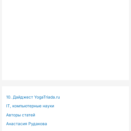
10. Дайджест YogaTriada.ru
IT, компьютерные науки
Авторы статей
Анастасия Рудакова