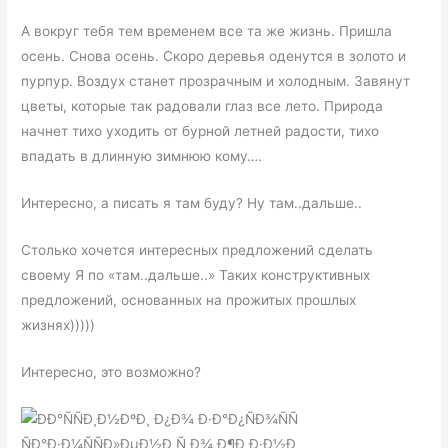
А вокруг тебя тем временем все та же жизнь. Пришла
осень. Снова осень. Скоро деревья оденутся в золото и
пурпур. Воздух станет прозрачным и холодным. Завянут
цветы, которые так радовали глаз все лето. Природа
начнет тихо уходить от бурной летней радости, тихо
впадать в длинную зимнюю кому….
Интересно, а писать я там буду? Ну там..дальше..
Столько хочется интересных предложений сделать
своему Я по «там..дальше..» Таких конструктивных
предложений, основанных на прожитых прошлых
жизнях)))))
Интересно, это возможно?