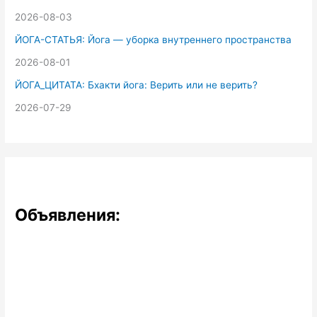
2026-08-03
ЙОГА-СТАТЬЯ: Йога — уборка внутреннего пространства
2026-08-01
ЙОГА_ЦИТАТА: Бхакти йога: Верить или не верить?
2026-07-29
Объявления: