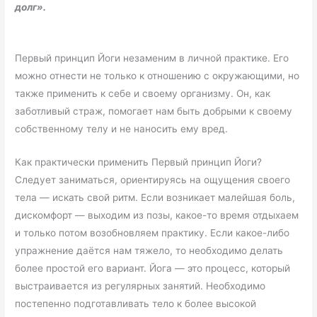
долг».
Первый принцип Йоги незаменим в личной практике. Его
можно отнести не только к отношению с окружающими, но
также применить к себе и своему организму. Он, как
заботливый страж, помогает нам быть добрыми к своему
собственному телу и не наносить ему вред.
Как практически применить Первый принцип Йоги?
Следует заниматься, ориентируясь на ощущения своего
тела — искать свой ритм. Если возникает малейшая боль,
дискомфорт — выходим из позы, какое-то время отдыхаем
и только потом возобновляем практику. Если какое-либо
упражнение даётся нам тяжело, то необходимо делать
более простой его вариант. Йога — это процесс, который
выстраивается из регулярных занятий. Необходимо
постепенно подготавливать тело к более высокой