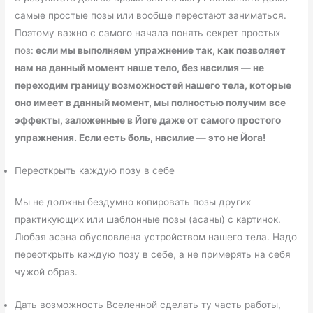
самые простые позы или вообще перестают заниматься.
Поэтому важно с самого начала понять секрет простых
поз:
если мы выполняем упражнение так, как позволяет
нам на данный момент наше тело, без насилия — не
переходим границу возможностей нашего тела, которые
оно имеет в данный момент, мы полностью получим все
эффекты, заложенные в Йоге даже от самого простого
упражнения. Если есть боль, насилие — это не Йога!
Переоткрыть каждую позу в себе
Мы не должны бездумно копировать позы других
практикующих или шаблонные позы (асаны) с картинок.
Любая асана обусловлена устройством нашего тела. Надо
переоткрыть каждую позу в себе, а не примерять на себя
чужой образ.
Дать возможность Вселенной сделать ту часть работы,