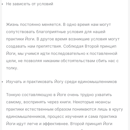
Не зависеть от условий
Жизнь постоянно меняется. В одно время нам могут
сопутствовать благоприятные условия для нашей
практики Йоги. В другое время возникшие условия могут
создавать нам препятствия. Соблюдая Второй принцип
Йоги, мы учимся идти последовательно к поставленной
цели, не позволяя никаким обстоятельствам сбить нас с
толку.
Изучать и практиковать Йогу среди единомышленников
Тонкую составляющую в Йоге очень трудно ухватить
самому, воспринять через книги. Некоторые нюансы
практики естественным образом понимаются лишь в кругу
единомышленников, процесс изучения и сама практика
Йоги идут легче и эффективнее. Второй принцип Йоги