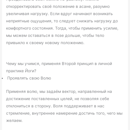
откорректировать своё положение в асане, разумно
увеличивая нагрузку. Если вдруг начинают возникать
неприятные ощущения, то следует снижать нагрузку до
комфортного состояния. Тогда, чтобы применить усилие,
мы можем оставаться в позе дольше, чтобы тело
привыкло к своему новому положению.
Чему мы учимся, применяя Второй принцип в личной
практике Йоги?
Проявлять свою Волю
Применяя волю, мы задаём вектор, направленный на
достижение поставленных целей, не позволяя себе
отклониться в сторону. Воля поддерживает в нас
стремление, внутреннее намерение достичь того, чего мы
желаем.