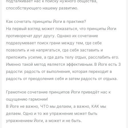
подталкивает нас к поиску нужного общества,
способствующего нашему развитию.
Как сочетать принципы Йоги в практике?
На первый взгляд может показаться, что принципы Йоги
противоречат друг другу. Однако их сочетание
подразумевает поиск грани между тем, где себе
позволить и не напрягаться, где себя заставить и
приложить усилие, а где дать телу отдых, расслабить его.
Именно такой метод является эффективным.
В Йоге есть 3
радости: радость от выполнения, которая переходит в
радость от преодоления себя и затем радость от отдыха.
Грамотное сочетание принципов Йоги приведёт нас к
ощущению гармонии!
В Йоге не важно, ЧТО мы делаем, а важно, КАК мы
делаем. Одно и то же упражнение может быть
упражнением Йоги, а может и не быть.