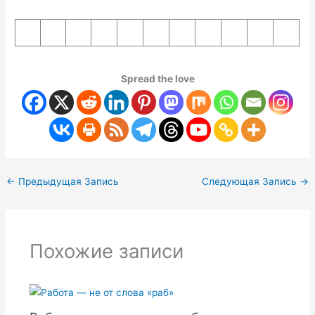
Spread the love
←
Предыдущая Запись
Следующая Запись
→
Похожие записи