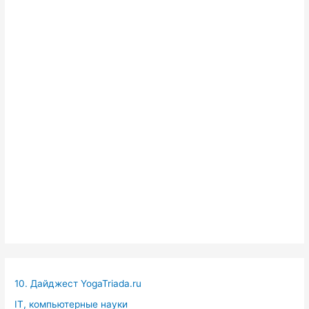
10. Дайджест YogaTriada.ru
IT, компьютерные науки