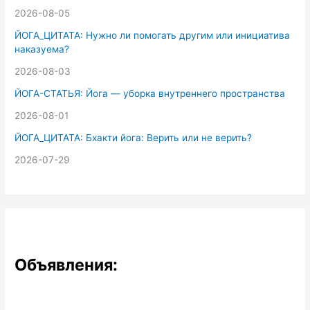
2026-08-05
ЙОГА_ЦИТАТА: Нужно ли помогать другим или инициатива
наказуема?
2026-08-03
ЙОГА-СТАТЬЯ: Йога — уборка внутреннего пространства
2026-08-01
ЙОГА_ЦИТАТА: Бхакти йога: Верить или не верить?
2026-07-29
Объявления: