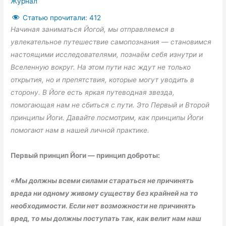
Журнал
Статью прочитали:
412
Начиная заниматься Йогой, мы отправляемся в
увлекательное путешествие самопознания — становимся
настоящими исследователями, познаём себя изнутри и
Вселенную вокруг. На этом пути нас ждут не только
открытия, но и препятствия, которые могут уводить в
сторону. В Йоге есть яркая путеводная звезда,
помогающая нам не сбиться с пути. Это Первый и Второй
принципы Йоги. Давайте посмотрим, как принципы Йоги
помогают нам в нашей личной практике.
Первый принцип Йоги — принцип доброты:
«Мы должны всеми силами стараться не причинять
вреда ни одному живому существу без крайней на то
необходимости. Если нет возможности не причинять
вред, то мы должны поступать так, как велит нам наш