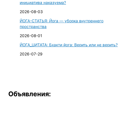
инициатива наказуема?
2026-08-03
ЙОГА-СТАТЬЯ: Йога — уборка внутреннего
пространства
2026-08-01
ЙОГА_ЦИТАТА: Бхакти йога: Верить или не верить?
2026-07-29
Объявления: