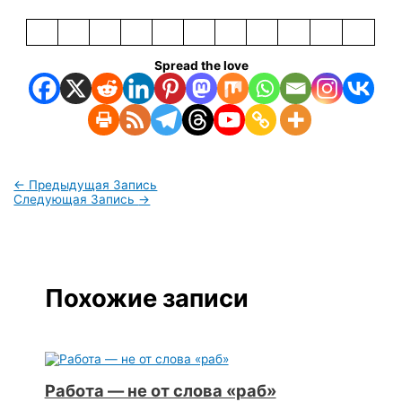
Spread the love
←
Предыдущая Запись
Следующая Запись
→
Похожие записи
Работа — не от слова «раб»