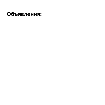
Объявления: