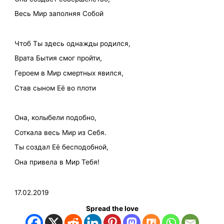
Весь Мир заполняя Собой
Чтоб Ты здесь однажды родился,
Врата Бытия смог пройти,
Героем в Мир смертных явился,
Став сыном Её во плоти
Она, колыбели подобно,
Соткала весь Мир из Себя.
Ты создал Её бесподобной,
Она привела в Мир Тебя!
17.02.2019
Spread the love