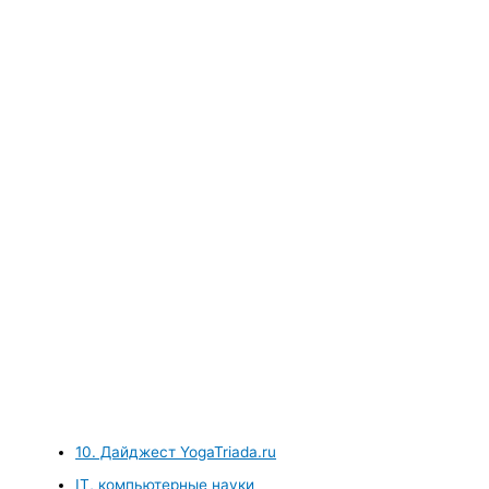
10. Дайджест YogaTriada.ru
IT, компьютерные науки