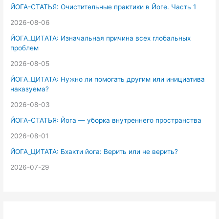
к
ЙОГА-СТАТЬЯ: Очистительные практики в Йоге. Часть 1
:
2026-08-06
ЙОГА_ЦИТАТА: Изначальная причина всех глобальных
проблем
2026-08-05
ЙОГА_ЦИТАТА: Нужно ли помогать другим или инициатива
наказуема?
2026-08-03
ЙОГА-СТАТЬЯ: Йога — уборка внутреннего пространства
2026-08-01
ЙОГА_ЦИТАТА: Бхакти йога: Верить или не верить?
2026-07-29