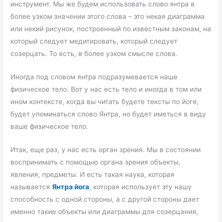
инструмент. Мы же будем использовать слово янтра в
более узком значении этого слова – это некая диаграмма
или некий рисунок, построенный по известным законам, на
который следует медитировать, который следует
созерцать. То есть, в более узком смысле слова.
Иногда под словом янтра подразумевается наше
физическое тело. Вот у нас есть тело и иногда в том или
ином контексте, когда вы читать будете тексты по йоге,
будет упоминаться слово Янтра, но будет иметься в виду
ваше физическое тело.
Итак, еще раз, у нас есть орган зрения. Мы в состоянии
воспринимать с помощью органа зрения объекты,
явления, предметы. И есть такая наука, которая
называется
Янтра йога
, которая использует эту нашу
способность с одной стороны, а с другой стороны дает
именно такие объекты или диаграммы для созерцания,