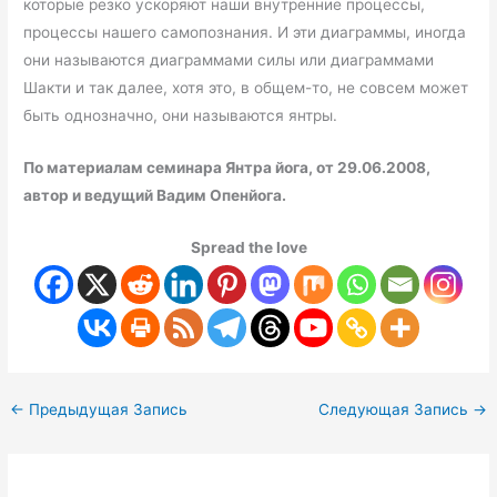
которые резко ускоряют наши внутренние процессы,
процессы нашего самопознания. И эти диаграммы, иногда
они называются диаграммами силы или диаграммами
Шакти и так далее, хотя это, в общем-то, не совсем может
быть однозначно, они называются янтры.
По материалам семинара Янтра йога, от 29.06.2008,
автор и ведущий Вадим Опенйога.
Spread the love
←
Предыдущая Запись
Следующая Запись
→