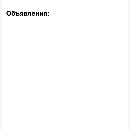
Объявления: