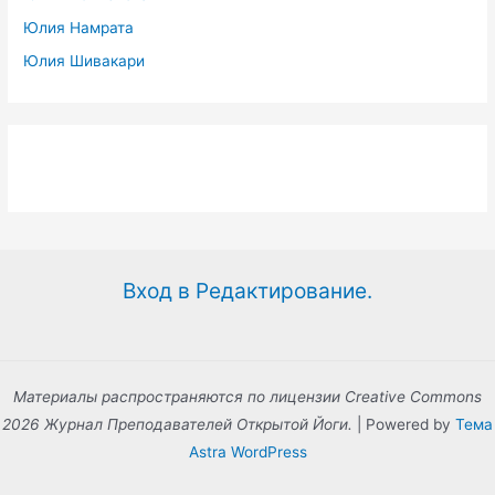
Юлия Намрата
Юлия Шивакари
Вход в Редактирование.
Материалы распространяются по лицензии Creative Commons
2026 Журнал Преподавателей Открытой Йоги.
| Powered by
Тема
Astra WordPress