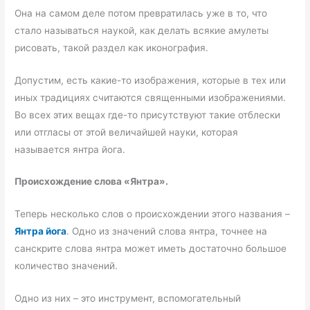
Она на самом деле потом превратилась уже в то, что
стало называться наукой, как делать всякие амулеты
рисовать, такой раздел как иконография.
Допустим, есть какие-то изображения, которые в тех или
иных традициях считаются священными изображениями.
Во всех этих вещах где-то присутствуют такие отблески
или отгласы от этой величайшей науки, которая
называется янтра йога.
Происхождение слова «Янтра».
Теперь несколько слов о происхождении этого названия –
Янтра йога
. Одно из значений слова янтра, точнее на
санскрите слова янтра может иметь достаточно большое
количество значений.
Одно из них – это инструмент, вспомогательный