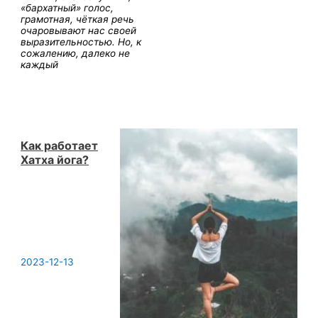
«бархатный» голос,
грамотная, чёткая речь
очаровывают нас своей
выразительностью. Но, к
сожалению, далеко не
каждый
Как работает
Хатха йога?
2023-12-13