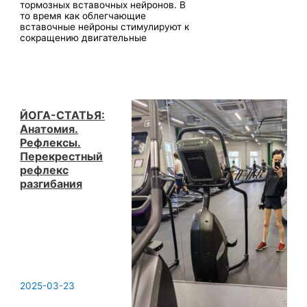
тормозных вставочных нейронов. В
то время как облегчающие
вставочные нейроны стимулируют к
сокращению двигательные
ЙОГА-СТАТЬЯ:
Анатомия.
Рефлексы.
Перекрестный
рефлекс
разгибания
2025-03-23