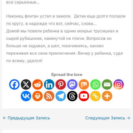
все серьезные…
Наконец фонтан устал и замолк. Детки еще долго ползали
по кругу, в надежде что вот, сейчас, снова…
Домой мы повели ребенка в одних мокрых трусишках и
сырой рубашонке, накинутой на плечи. Вопросов он
больше не задавал, а шел, покачиваясь, заново
переживая все свои приключения. Вечер у ребенка, судя
по всему, удался!
Spread the love
←
Предыдущая Запись
Следующая Запись
→