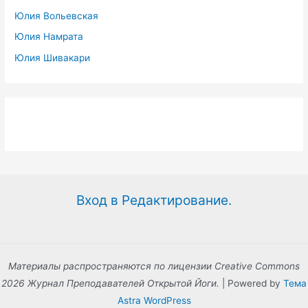
Юлия Вольевская
Юлия Намрата
Юлия Шивакари
Вход в Редактирование.
Материалы распространяются по лицензии Creative Commons
2026 Журнал Преподавателей Открытой Йоги.
| Powered by
Тема
Astra WordPress