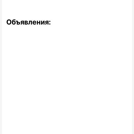
Объявления: