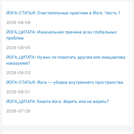
с
к
ЙОГА-СТАТЬЯ: Очистительные практики в Йоге. Часть 1
:
2026-08-06
ЙОГА_ЦИТАТА: Изначальная причина всех глобальных
проблем
2026-08-05
ЙОГА_ЦИТАТА: Нужно ли помогать другим или инициатива
наказуема?
2026-08-03
ЙОГА-СТАТЬЯ: Йога — уборка внутреннего пространства
2026-08-01
ЙОГА_ЦИТАТА: Бхакти йога: Верить или не верить?
2026-07-29