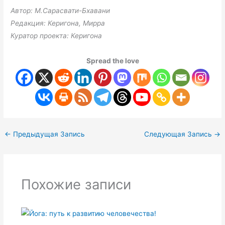
Автор: М.Сарасвати-Бхавани
Редакция: Керигона, Мирра
Куратор проекта: Керигона
Spread the love
←
Предыдущая Запись
Следующая Запись
→
Похожие записи