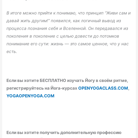
В итоге можно прийти к понимаю, что принцип “Живи сам и
давай жить другим!” появился, как логичный вывод из
процесса познания себя и Вселенной. Он передавался из
поколения в поколение с целью довести до потомков
понимание его сути: жизнь — это самое ценное, что у нас
есть.
Если вы хотите БЕСПЛАТНО изучать Йогу в своём ритме,
регистрируйтесь на Йога-курсах
OPENYOGACLASS.COM
,
YOGAOPENYOGA.COM
Если вы хотите получить дополнительную профессию