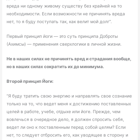
вреда ни одному живому существу без крайней на то
необходимости. Если возможности не причинять вреда
нет, то я буду поступать так, как велит мой долг”.
Первый принцип йоги — это суть принципа Доброты
(Ахимсы) — применения сверхлогики в личной жизни.
Не в наших силах не причинять вред и страдания вообще,
но в наших силах сократить их до минимума.
Второй принцип Йоги:
“Я буду тратить свою энергию и направлять свое сознание
только на то, что ведет меня к достижению поставленных
целей в работе, учебе, отдыхе или йоге. Прежде, чем
вовлечься в очередное дело, я должен спросить себя,
ведет ли оно к поставленным перед собой целям? Если
нет, то следует отбросить его, как уводящее в сторону и