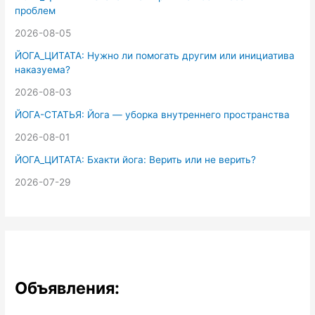
проблем
2026-08-05
ЙОГА_ЦИТАТА: Нужно ли помогать другим или инициатива
наказуема?
2026-08-03
ЙОГА-СТАТЬЯ: Йога — уборка внутреннего пространства
2026-08-01
ЙОГА_ЦИТАТА: Бхакти йога: Верить или не верить?
2026-07-29
Объявления: