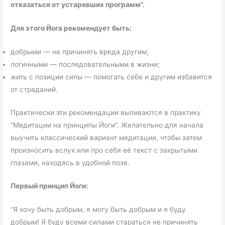
отказаться от устаревших программ”.
Для этого Йога рекомендует быть:
добрыми — не причинять вреда другим;
логичными — последовательными в жизни;
жить с позиции силы — помогать себе и другим избавится
от страданий.
Практически эти рекомендации выливаются в практику
“Медитации на принципы Йоги”. Желательно для начала
выучить классический вариант медитации, чтобы затем
произносить вслух или про себя её текст с закрытыми
глазами, находясь в удобной позе.
Первый принцип Йоги:
“Я хочу быть добрым, я могу быть добрым и я буду
добрым!
Я буду всеми силами стараться не причинять