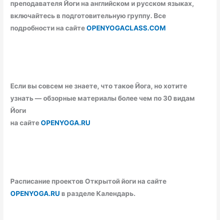
преподавателя Йоги на английском и русском языках,
включайтесь в подготовительную группу. Все
подробности на сайте
OPENYOGACLASS.COM
Если вы совсем не знаете, что такое Йога, но хотите
узнать — обзорные материалы более чем по 30 видам
Йоги
на сайте
OPENYOGA.RU
Расписание проектов Открытой йоги на сайте
OPENYOGA.RU
в разделе Календарь.