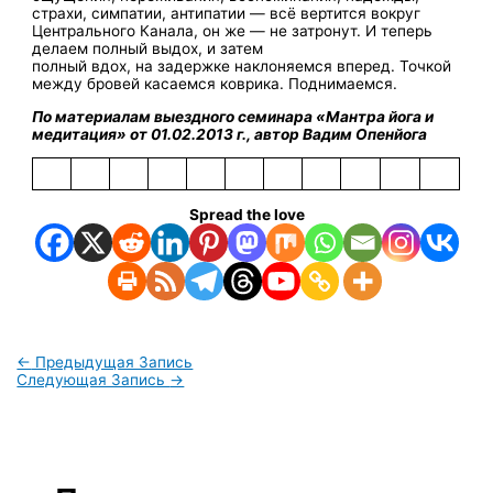
страхи, симпатии, антипатии — всё вертится вокруг
Центрального Канала, он же — не затронут. И теперь
делаем полный выдох, и затем
полный вдох, на задержке наклоняемся вперед. Точкой
между бровей касаемся коврика. Поднимаемся.
По материалам выездного семинара «Мантра йога и
медитация» от 01.02.2013 г., автор Вадим Опенйога
Spread the love
←
Предыдущая Запись
Следующая Запись
→