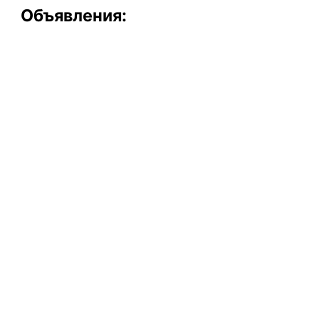
Объявления: