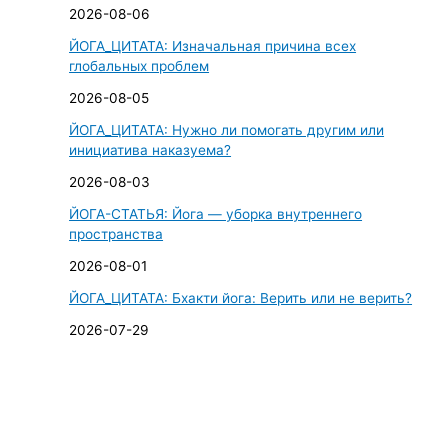
2026-08-06
ЙОГА_ЦИТАТА: Изначальная причина всех
глобальных проблем
2026-08-05
ЙОГА_ЦИТАТА: Нужно ли помогать другим или
инициатива наказуема?
2026-08-03
ЙОГА-СТАТЬЯ: Йога — уборка внутреннего
пространства
2026-08-01
ЙОГА_ЦИТАТА: Бхакти йога: Верить или не верить?
2026-07-29