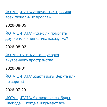
ЙОГА_ЦИТАТА: Изначальная причина
всех глобальных проблем
2026-08-05
ЙОГА_ЦИТАТА: Нужно ли помогать
другим или инициатива наказуема?
2026-08-03
ЙОГА-СТАТЬЯ: Йога — уборка
внутреннего пространства
2026-08-01
ЙОГА_ЦИТАТА: Бхакти йога: Верить или
не верить?
2026-07-29
ЙОГА_ЦИТАТА: Увеличение свободы.
Свобода — когда выигрывают все