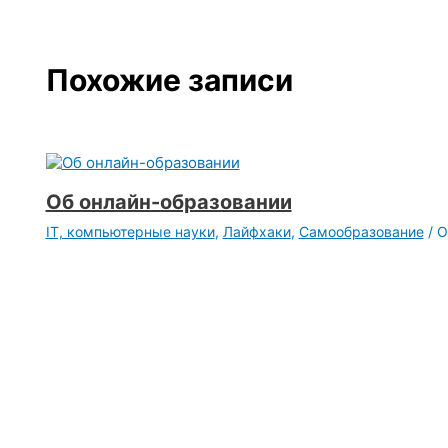
Похожие записи
Об онлайн-образовании
IT, компьютерные науки
,
Лайфхаки
,
Самообразование
/ 