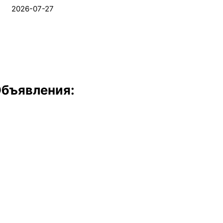
2026-07-27
бъявления: