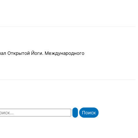
рнал Открытой Йоги. Международного