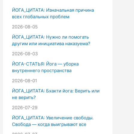
к
ЙОГА_ЦИТАТА: Изначальная причина
:
всех глобальных проблем
2026-08-05
ЙОГА_ЦИТАТА: Нужно ли помогать
другим или инициатива наказуема?
2026-08-03
ЙОГА-СТАТЬЯ: Йога — уборка
внутреннего пространства
2026-08-01
ЙОГА_ЦИТАТА: Бхакти йога: Верить или
не верить?
2026-07-29
ЙОГА_ЦИТАТА: Увеличение свободы.
Свобода — когда выигрывают все