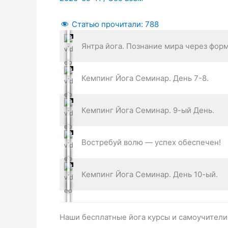
Статью прочитали:
788
Янтра йога. Познание мира через фор
Кемпинг Йога Семинар. День 7-8.
Кемпинг Йога Семинар. 9-ый День.
Востребуй волю — успех обеспечен!
Кемпинг Йога Семинар. День 10-ый.
Наши бесплатные йога курсы и самоучител