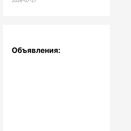
2026-07-27
Объявления: