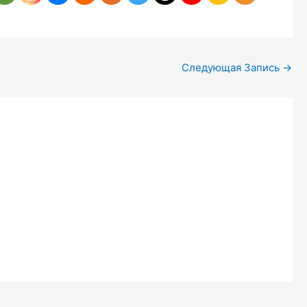
Следующая Запись
→