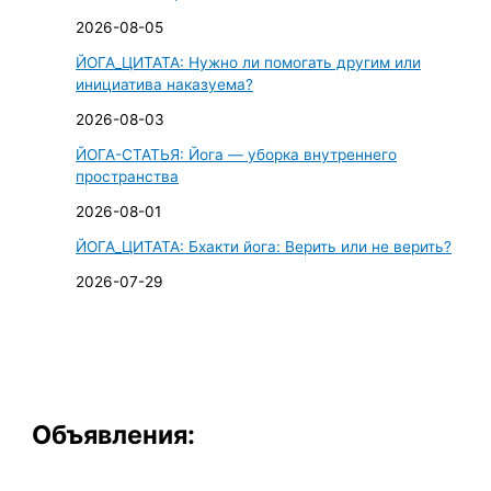
2026-08-05
ЙОГА_ЦИТАТА: Нужно ли помогать другим или
инициатива наказуема?
2026-08-03
ЙОГА-СТАТЬЯ: Йога — уборка внутреннего
пространства
2026-08-01
ЙОГА_ЦИТАТА: Бхакти йога: Верить или не верить?
2026-07-29
Объявления: