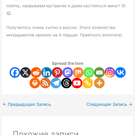
плитку, накрываем кастрюлю и даем настояться минут 10
😋.
Получилось очень сытно и вкусно. Этого количества
ингридиентов хватило на 4 порции. Приятного аппетита)
Spread the love
←
Предыдущая Запись
Следующая Запись
→
Похожие записи