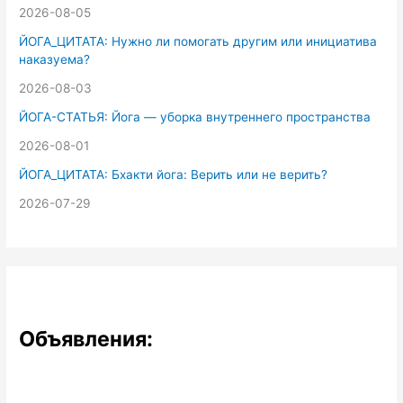
2026-08-05
ЙОГА_ЦИТАТА: Нужно ли помогать другим или инициатива
наказуема?
2026-08-03
ЙОГА-СТАТЬЯ: Йога — уборка внутреннего пространства
2026-08-01
ЙОГА_ЦИТАТА: Бхакти йога: Верить или не верить?
2026-07-29
Объявления: