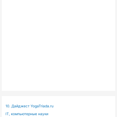
10. Дайджест YogaTriada.ru
IT, компьютерные науки