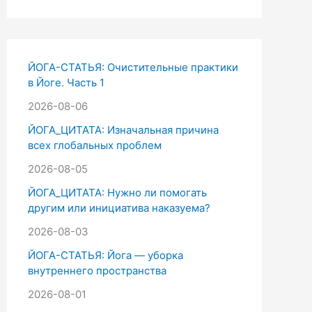
и
с
к
ЙОГА-СТАТЬЯ: Очистительные практики
:
в Йоге. Часть 1
2026-08-06
ЙОГА_ЦИТАТА: Изначальная причина
всех глобальных проблем
2026-08-05
ЙОГА_ЦИТАТА: Нужно ли помогать
другим или инициатива наказуема?
2026-08-03
ЙОГА-СТАТЬЯ: Йога — уборка
внутреннего пространства
2026-08-01