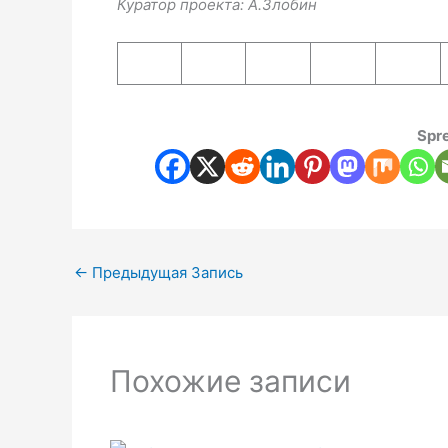
Куратор проекта: А.Злобин
Spre
←
Предыдущая Запись
Похожие записи