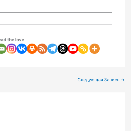
ad the love
Следующая Запись
→