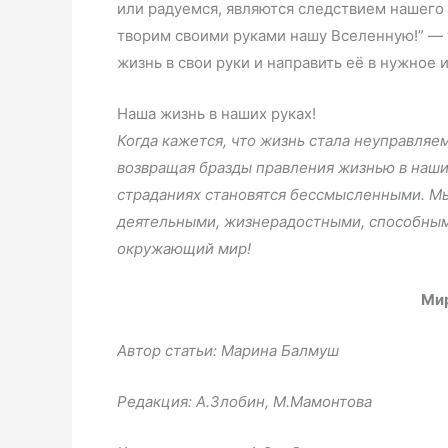
или радуемся, являются следствием нашего
творим своими руками нашу Вселенную!” — 
жизнь в свои руки и направить её в нужное 
Наша жизнь в наших руках!
Когда кажется, что жизнь стала неуправляе
возвращая бразды правления жизнью в наши 
страданиях становятся бессмысленными. М
деятельными, жизнерадостными, способным
окружающий мир!
Мир
Автор статьи: Марина Балмуш
Редакция: А.Злобин, М.Мамонтова