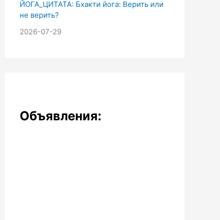
ЙОГА_ЦИТАТА: Бхакти йога: Верить или
не верить?
2026-07-29
Объявления: