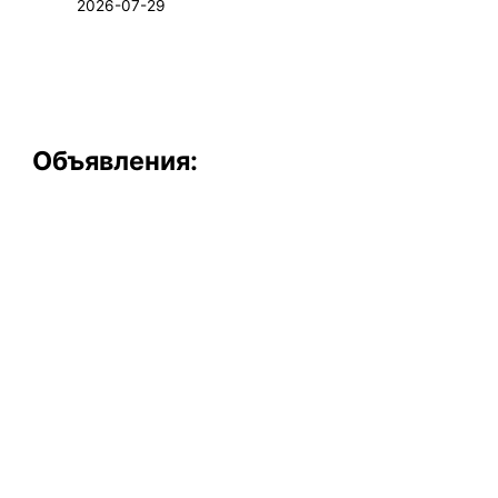
2026-07-29
Объявления: