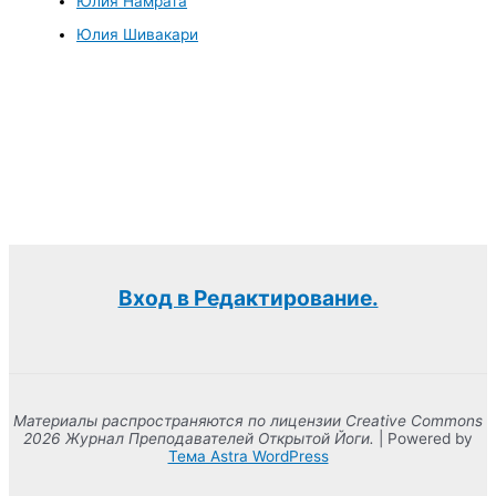
Юлия Намрата
Юлия Шивакари
Вход в Редактирование.
Материалы распространяются по лицензии Creative Commons
2026 Журнал Преподавателей Открытой Йоги.
| Powered by
Тема Astra WordPress