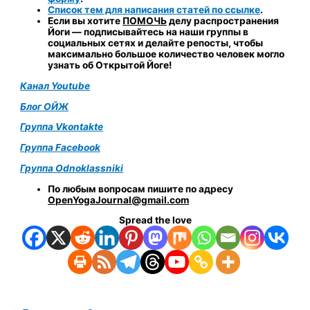
Список тем для написания статей по ссылке
.
Если вы хотите
ПОМОЧЬ
делу распространения
Йоги
—
подписывайтесь на наши группы в
социальных сетях и делайте репосты, чтобы
максимально большое количество человек могло
узнать об Открытой Йоге!
Канал Youtube
Блог ОЙЖ
Группа Vkontakte
Группа Facebook
Группа Odnoklassniki
По любым вопросам пишите по адресу
OpenYogaJournal@gmail.com
Spread the love