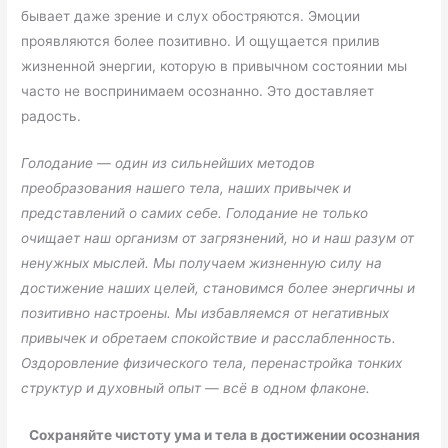
бывает даже зрение и слух обостряются. Эмоции
проявляются более позитивно. И ощущается прилив
жизненной энергии, которую в привычном состоянии мы
часто не воспринимаем осознанно. Это доставляет
радость.
Голодание — один из сильнейших методов
преобразования нашего тела, наших привычек и
представлений о самих себе. Голодание не только
очищает наш организм от загрязнений, но и наш разум от
ненужных мыслей. Мы получаем жизненную силу на
достижение наших целей, становимся более энергичны и
позитивно настроены. Мы избавляемся от негативных
привычек и обретаем спокойствие и расслабленность.
Оздоровление физического тела, перенастройка тонких
структур и духовный опыт — всё в одном флаконе.
Сохраняйте чистоту ума и тела в достижении осознания