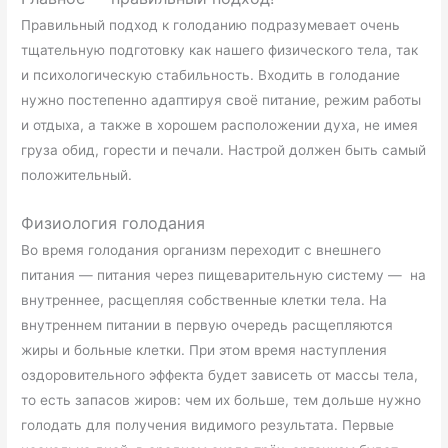
Правильный подход к голоданию подразумевает очень
тщательную подготовку как нашего физического тела, так
и психологическую стабильность. Входить в голодание
нужно постепенно адаптируя своё питание, режим работы
и отдыха, а также в хорошем расположении духа, не имея
груза обид, горести и печали. Настрой должен быть самый
положительный.
Физиология голодания
Во время голодания организм переходит с внешнего
питания — питания через пищеварительную систему — на
внутреннее, расщепляя собственные клетки тела. На
внутреннем питании в первую очередь расщепляются
жиры и больные клетки. При этом время наступления
оздоровительного эффекта будет зависеть от массы тела,
то есть запасов жиров: чем их больше, тем дольше нужно
голодать для получения видимого результата. Первые