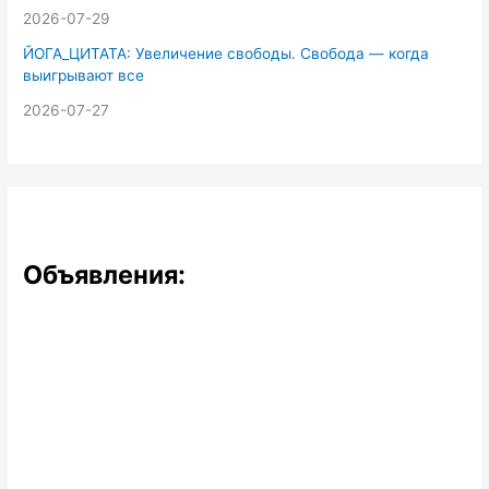
2026-07-29
ЙОГА_ЦИТАТА: Увеличение свободы. Свобода — когда
выигрывают все
2026-07-27
Объявления: