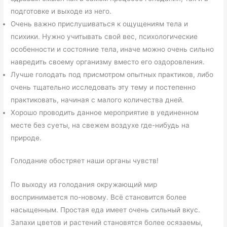
подготовке и выходе из него.
Очень важно прислушиваться к ощущениям тела и
психики. Нужно учитывать свой вес, психологические
особенности и состояние тела,
иначе можно очень сильно
навредить своему организму вместо его оздоровления.
Лучше голодать под присмотром опытных практиков, либо
очень тщательно исследовать эту тему и постепенно
практиковать, начиная с малого количества дней.
Хорошо проводить данное мероприятие в уединенном
месте без суеты, на свежем воздухе где-нибудь на
природе.
Голодание обостряет наши органы чувств!
По выходу из голодания окружающий мир
воспринимается по-новому. Всё становится более
насыщенным. Простая еда имеет очень сильный вкус.
Запахи цветов и растений становятся более осязаемы,