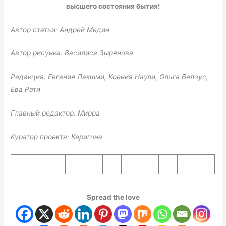
высшего состояния бытия!
Автор статьи: Андрей Медин
Автор рисунка: Василиса Зырянова
Редакция: Евгения Лакшми, Ксения Наули, Ольга Белоус,
Ева Рати
Главный редактор: Мирра
Куратор проекта: Керигона
Spread the love