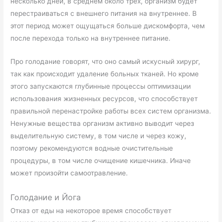
несколько дней, в среднем около трёх, организм будет
перестраиваться с внешнего питания на внутреннее. В
этот период может ощущаться больше дискомфорта, чем
после перехода только на внутреннее питание.
Про голодание говорят, что оно самый искусный хирург,
так как происходит удаление больных тканей. Но кроме
этого запускаются глубинные процессы оптимизации
использования жизненных ресурсов, что способствует
правильной перенастройке работы всех систем организма.
Ненужные вещества организм активно выводит через
выделительную систему, в том числе и через кожу,
поэтому рекомендуются водные очистительные
процедуры, в том числе очищение кишечника. Иначе
может произойти самоотравление.
Голодание и Йога
Отказ от еды на некоторое время способствует