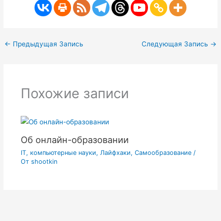
←
Предыдущая Запись
Следующая Запись
→
Похожие записи
Об онлайн-образовании
IT, компьютерные науки
,
Лайфхаки
,
Самообразование
/
От
shootkin