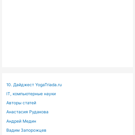
10. Дайджест YogaTriada.ru
IT, компьютерные науки
Авторы статей
Анастасия Рудакова
Андрей Медин
Вадим Запорожцев