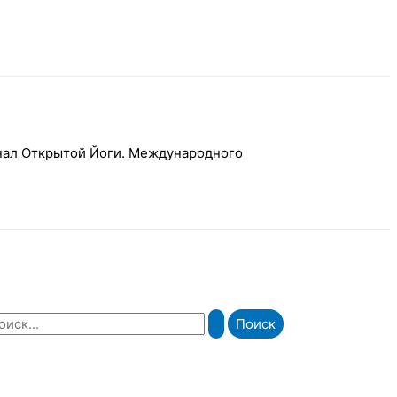
рнал Открытой Йоги. Международного