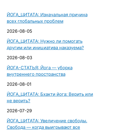
ЙОГА_ЦИТАТА: Изначальная причина
всех глобальных проблем
2026-08-05
ЙОГА_ЦИТАТА: Нужно ли помогать
другим или инициатива наказуема?
2026-08-03
ЙОГА-СТАТЬЯ: Йога — уборка
внутреннего пространства
2026-08-01
ЙОГА_ЦИТАТА: Бхакти йога: Верить или
не верить?
2026-07-29
ЙОГА_ЦИТАТА: Увеличение свободы.
Свобода — когда выигрывают все