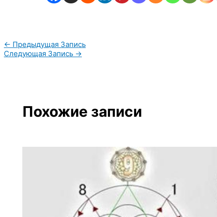
←
Предыдущая Запись
Следующая Запись
→
Похожие записи