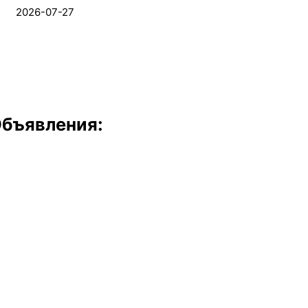
2026-07-27
бъявления: