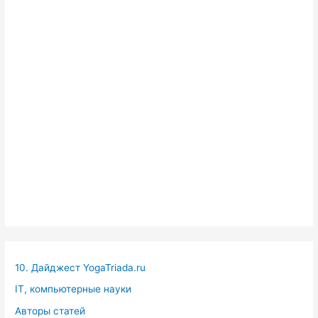
10. Дайджест YogaTriada.ru
IT, компьютерные науки
Авторы статей