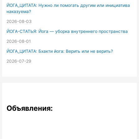
ЙОГА_ЦИТАТА: Нужно ли помогать другим или инициатива
наказуема?
2026-08-03
ЙОГА-СТАТЬЯ: Йога — уборка внутреннего пространства
2026-08-01
ЙОГА_ЦИТАТА: Бхакти йога: Верить или не верить?
2026-07-29
Объявления: