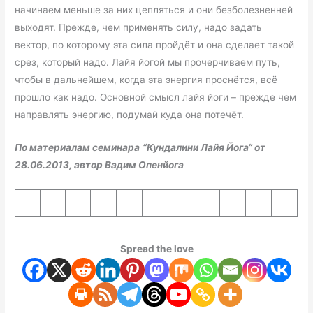
начинаем меньше за них цепляться и они безболезненней
выходят. Прежде, чем применять силу, надо задать
вектор, по которому эта сила пройдёт и она сделает такой
срез, который надо. Лайя йогой мы прочерчиваем путь,
чтобы в дальнейшем, когда эта энергия проснётся, всё
прошло как надо. Основной смысл лайя йоги – прежде чем
направлять энергию, подумай куда она потечёт.
По материалам семинара
“Кундалини Лайя Йога“
от
28.06.2013, автор Вадим
Опенйога
Spread the love