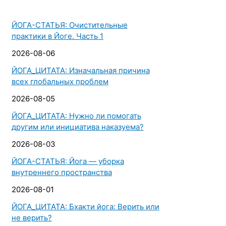
ЙОГА-СТАТЬЯ: Очистительные
практики в Йоге. Часть 1
2026-08-06
ЙОГА_ЦИТАТА: Изначальная причина
всех глобальных проблем
2026-08-05
ЙОГА_ЦИТАТА: Нужно ли помогать
другим или инициатива наказуема?
2026-08-03
ЙОГА-СТАТЬЯ: Йога — уборка
внутреннего пространства
2026-08-01
ЙОГА_ЦИТАТА: Бхакти йога: Верить или
не верить?