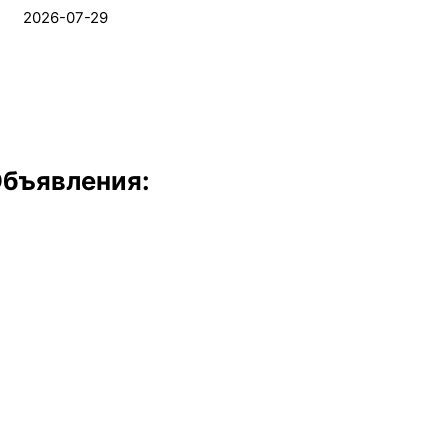
2026-07-29
бъявления: