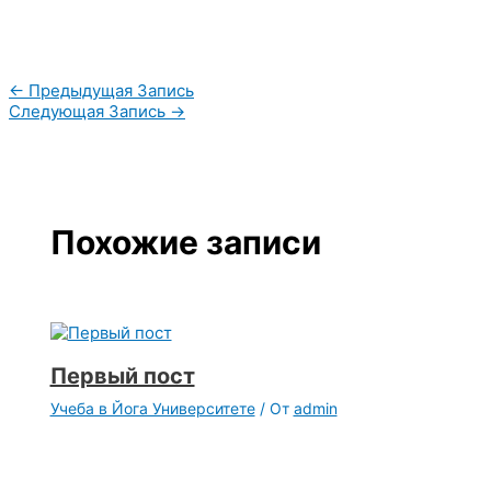
←
Предыдущая Запись
Следующая Запись
→
Похожие записи
Первый пост
Учеба в Йога Университете
/ От
admin