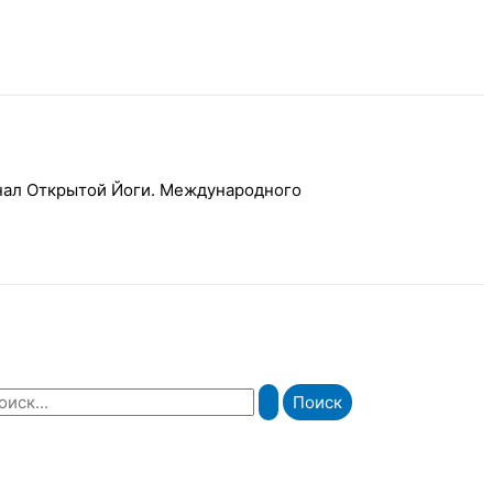
рнал Открытой Йоги. Международного