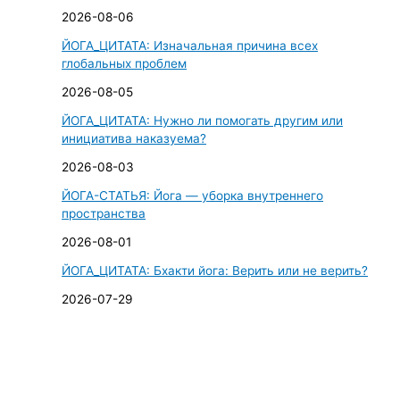
2026-08-06
ЙОГА_ЦИТАТА: Изначальная причина всех
глобальных проблем
2026-08-05
ЙОГА_ЦИТАТА: Нужно ли помогать другим или
инициатива наказуема?
2026-08-03
ЙОГА-СТАТЬЯ: Йога — уборка внутреннего
пространства
2026-08-01
ЙОГА_ЦИТАТА: Бхакти йога: Верить или не верить?
2026-07-29