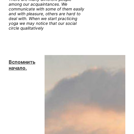
among our acquaintances. We
keeping
communicate with some of them easily
good
and with pleasure, others are hard to
company
deal with. When we start practicing
yoga we may notice that our social
circle qualitatively
Вспомнить
начало.