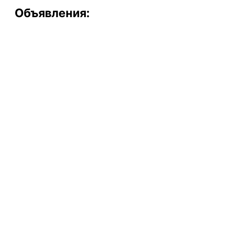
Объявления: