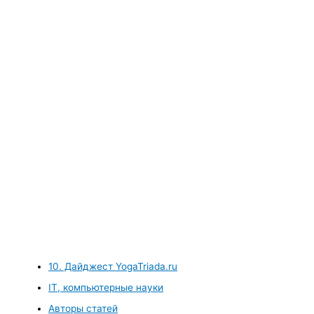
10. Дайджест YogaTriada.ru
IT, компьютерные науки
Авторы статей