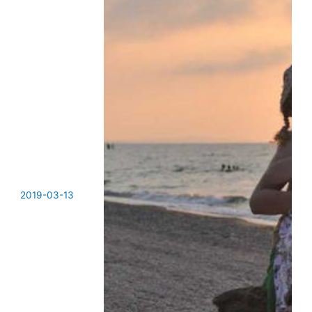
2019-03-13