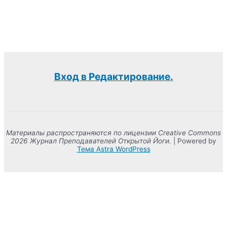
Вход в Редактирование.
Материалы распространяются по лицензии Creative Commons
2026 Журнал Преподавателей Открытой Йоги.
| Powered by
Тема Astra WordPress