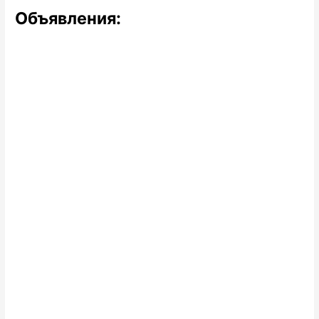
Объявления: