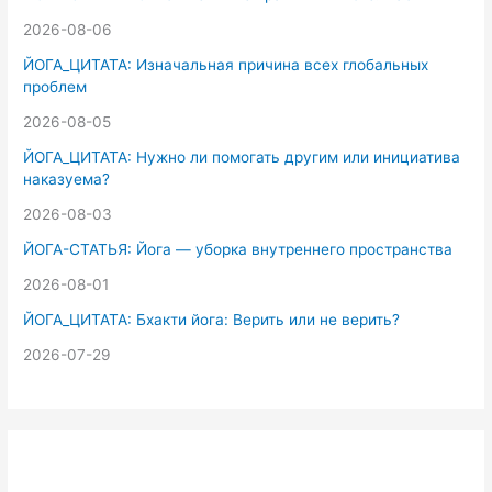
:
2026-08-06
ЙОГА_ЦИТАТА: Изначальная причина всех глобальных
проблем
2026-08-05
ЙОГА_ЦИТАТА: Нужно ли помогать другим или инициатива
наказуема?
2026-08-03
ЙОГА-СТАТЬЯ: Йога — уборка внутреннего пространства
2026-08-01
ЙОГА_ЦИТАТА: Бхакти йога: Верить или не верить?
2026-07-29