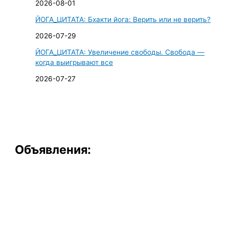
2026-08-01
ЙОГА_ЦИТАТА: Бхакти йога: Верить или не верить?
2026-07-29
ЙОГА_ЦИТАТА: Увеличение свободы. Свобода —
когда выигрывают все
2026-07-27
Объявления: