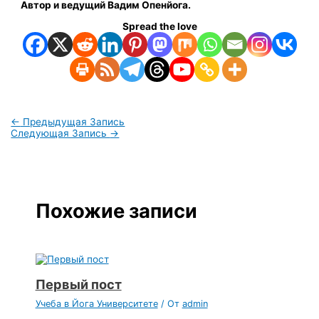
Автор и ведущий Вадим Опенйога.
Spread the love
←
Предыдущая Запись
Следующая Запись
→
Похожие записи
Первый пост
Учеба в Йога Университете
/ От
admin