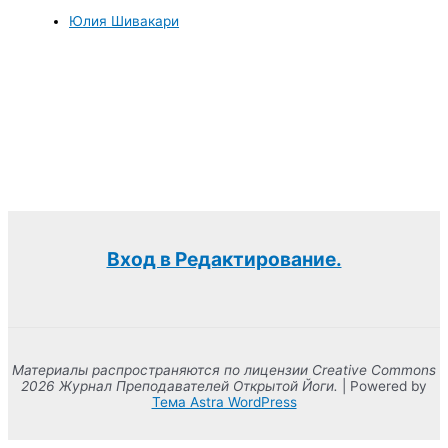
Юлия Шивакари
Вход в Редактирование.
Материалы распространяются по лицензии Creative Commons
2026 Журнал Преподавателей Открытой Йоги.
| Powered by
Тема Astra WordPress