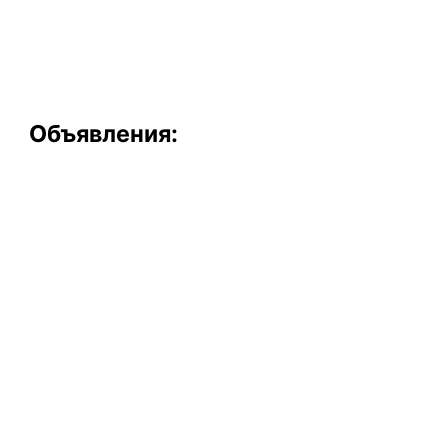
Объявления: