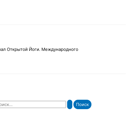
рнал Открытой Йоги. Международного