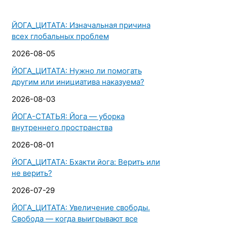
ЙОГА_ЦИТАТА: Изначальная причина
всех глобальных проблем
2026-08-05
ЙОГА_ЦИТАТА: Нужно ли помогать
другим или инициатива наказуема?
2026-08-03
ЙОГА-СТАТЬЯ: Йога — уборка
внутреннего пространства
2026-08-01
ЙОГА_ЦИТАТА: Бхакти йога: Верить или
не верить?
2026-07-29
ЙОГА_ЦИТАТА: Увеличение свободы.
Свобода — когда выигрывают все