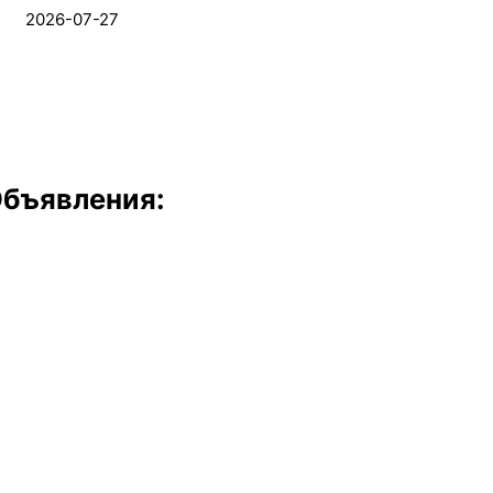
2026-07-27
бъявления: