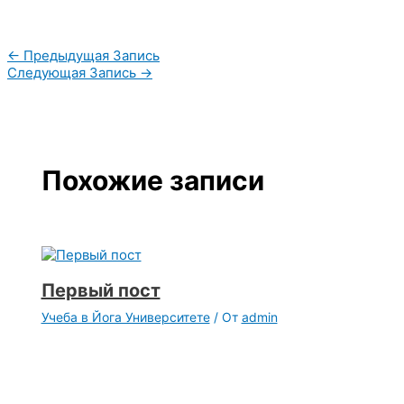
←
Предыдущая Запись
Следующая Запись
→
Похожие записи
Первый пост
Учеба в Йога Университете
/ От
admin