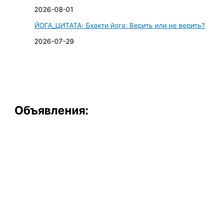
2026-08-01
ЙОГА_ЦИТАТА: Бхакти йога: Верить или не верить?
2026-07-29
Объявления: