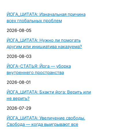
ЙОГА_ЦИТАТА: Изначальная причина
всех глобальных проблем
2026-08-05
ЙОГА_ЦИТАТА: Нужно ли помогать
другим или инициатива наказуема?
2026-08-03
ЙОГА-СТАТЬЯ: Йога — уборка
внутреннего пространства
2026-08-01
ЙОГА_ЦИТАТА: Бхакти йога: Верить или
не верить?
2026-07-29
ЙОГА_ЦИТАТА: Увеличение свободы.
Свобода — когда выигрывают все