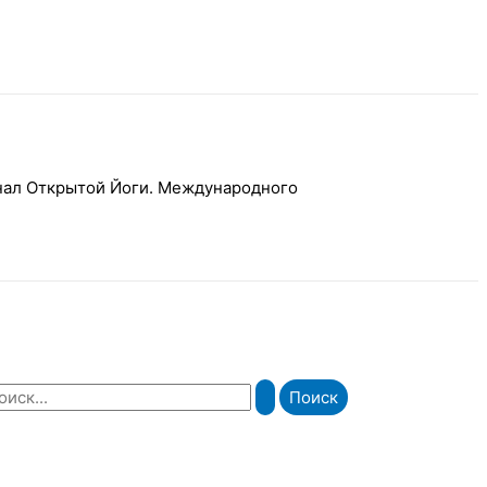
рнал Открытой Йоги. Международного