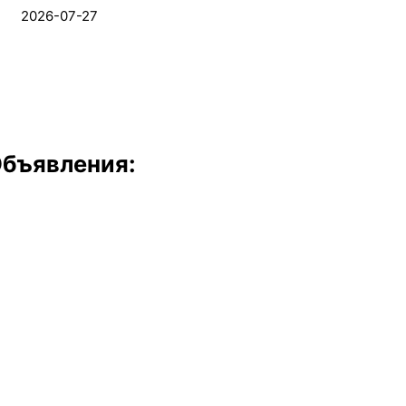
2026-07-27
бъявления: