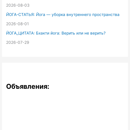
2026-08-03
ЙОГА-СТАТЬЯ: Йога — уборка внутреннего пространства
2026-08-01
ЙОГА_ЦИТАТА: Бхакти йога: Верить или не верить?
2026-07-29
Объявления: