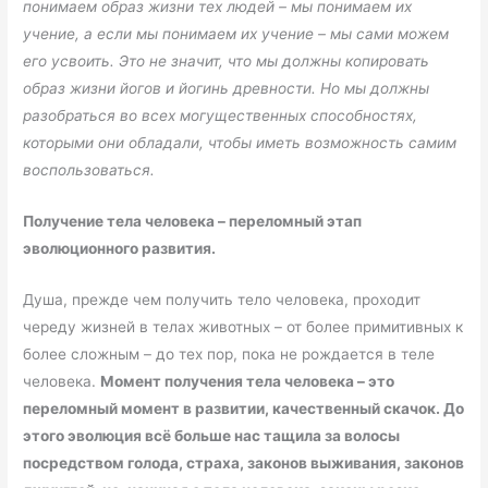
понимаем образ жизни тех людей – мы понимаем их
учение, а если мы понимаем их учение – мы сами можем
его усвоить. Это не значит, что мы должны копировать
образ жизни йогов и йогинь древности. Но мы должны
разобраться во всех могущественных способностях,
которыми они обладали, чтобы иметь возможность самим
воспользоваться.
Получение тела человека – переломный этап
эволюционного развития.
Душа, прежде чем получить тело человека, проходит
череду жизней в телах животных – от более примитивных к
более сложным – до тех пор, пока не рождается в теле
человека.
Момент получения тела человека – это
переломный момент в развитии, качественный скачок. До
этого эволюция всё больше нас тащила за волосы
посредством голода, страха, законов выживания, законов