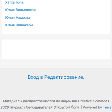
Хатха йога.
Юлия Вольевская
Юлия Намрата
Юлия Шивакари
Вход в Редактирование.
Материалы распространяются по лицензии Creative Commons
2026 Журнал Преподавателей Открытой Йоги.
| Powered by
Тема