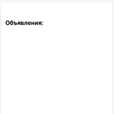
Объявления: