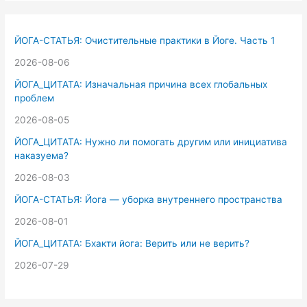
с
к
ЙОГА-СТАТЬЯ: Очистительные практики в Йоге. Часть 1
:
2026-08-06
ЙОГА_ЦИТАТА: Изначальная причина всех глобальных
проблем
2026-08-05
ЙОГА_ЦИТАТА: Нужно ли помогать другим или инициатива
наказуема?
2026-08-03
ЙОГА-СТАТЬЯ: Йога — уборка внутреннего пространства
2026-08-01
ЙОГА_ЦИТАТА: Бхакти йога: Верить или не верить?
2026-07-29