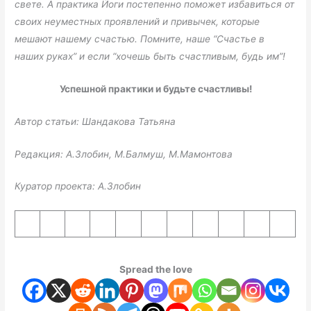
свете. А практика Йоги постепенно поможет избавиться от
своих неуместных проявлений и привычек, которые
мешают нашему счастью. Помните, наше “Счастье в
наших руках” и если “хочешь быть счастливым, будь им”!
Успешной практики и будьте счастливы!
Автор статьи: Шандакова Татьяна
Редакция: А.Злобин, М.Балмуш, М.Мамонтова
Куратор проекта: А.Злобин
Spread the love