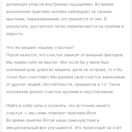
делающая упор на внутренних ощущениях. Во время
выполнения практики человек наблюдает за своими
мыслями, переживаниями, отстраняется от них. В
результате, достаточно легко переключается на позитив и
радость.
Что же мешает нашему счастью?
Порой кажется, что cчастье зависит от внешних факторов.
Мы ловим себя на мысли: «Вот если бы у меня был
огромный дом, дорогая машина, дача на острове, то я бы
точно был счастлив!» Мы делаем своё счастье зависимым
от других: людей, обстоятельств, предметов и т.п. Такое
положение делает счастье хрупким и неустойчивым.
Найти в себе силы и осознать, что источник нашего
счастья — мы сами, поможет практика Йоги
Во время занятия Йогой наше самочувствие и
эмоциональный фон улучшаются. Это происходит за счёт