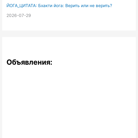
ЙОГА_ЦИТАТА: Бхакти йога: Верить или не верить?
2026-07-29
Объявления: