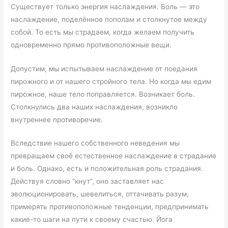
Существует только энергия наслаждения. Боль — это
наслаждение, поделённое пополам и столкнутое между
собой. То есть мы страдаем, когда желаем получить
одновременно прямо противоположные вещи.
Допустим, мы испытываем наслаждение от поедания
пирожного и от нашего стройного тела. Но когда мы едим
пирожное, наше тело поправляется. Возникает боль.
Столкнулись два наших наслаждения, возникло
внутреннее противоречие.
Вследствие нашего собственного неведения мы
превращаем своё естественное наслаждение в страдание
и боль. Однако, есть и положительная роль страдания.
Действуя словно “кнут”, оно заставляет нас
эволюционировать, шевелиться, оттачивать разум,
примерять противоположные тенденции, предпринимать
какие-то шаги на пути к своему счастью. Йога