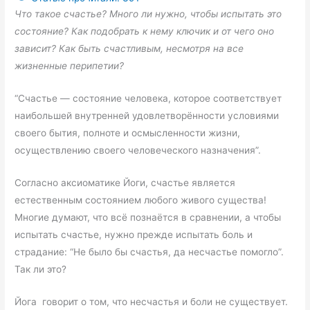
Что такое счастье? Много ли нужно, чтобы испытать это
состояние? Как подобрать к нему ключик и от чего оно
зависит? Как быть счастливым, несмотря на все
жизненные перипетии?
“Счастье — состояние человека, которое соответствует
наибольшей внутренней удовлетворённости условиями
своего бытия, полноте и осмысленности жизни,
осуществлению своего человеческого назначения”.
Согласно аксиоматике Йоги, счастье является
естественным состоянием любого живого существа!
Многие думают, что всё познаётся в сравнении, а чтобы
испытать счастье, нужно прежде испытать боль и
страдание: “Не было бы счастья, да несчаcтье помогло”.
Так ли это?
Йога говорит о том, что несчастья и боли не существует.