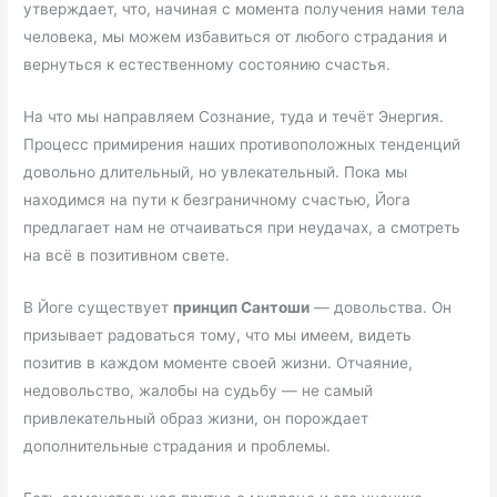
утверждает, что, начиная с момента получения нами тела
человека, мы можем избавиться от любого страдания и
вернуться к естественному состоянию счастья.
На что мы направляем Сознание, туда и течёт Энергия.
Процесс примирения наших противоположных тенденций
довольно длительный, но увлекательный. Пока мы
находимся на пути к безграничному счастью, Йога
предлагает нам не отчаиваться при неудачах, а смотреть
на всё в позитивном свете.
В Йоге существует
принцип Сантоши
— довольства. Он
призывает радоваться тому, что мы имеем, видеть
позитив в каждом моменте своей жизни. Отчаяние,
недовольство, жалобы на судьбу — не самый
привлекательный образ жизни, он порождает
дополнительные страдания и проблемы.