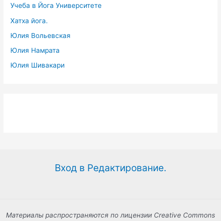
Учеба в Йога Университете
Хатха йога.
Юлия Вольевская
Юлия Намрата
Юлия Шивакари
Вход в Редактирование.
Материалы распространяются по лицензии Creative Commons