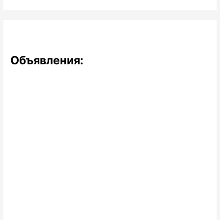
Объявления: