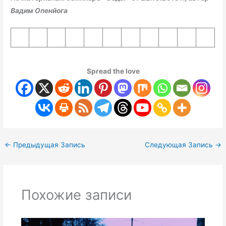
Вадим Опенйога
Spread the love
←
Предыдущая Запись
Следующая Запись
→
Похожие записи