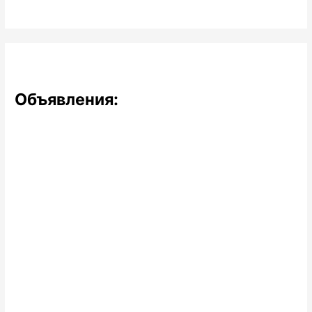
Объявления: