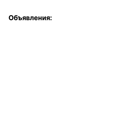
Объявления: