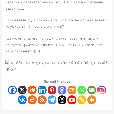
изделие и стремительно вышел….Весь вагон облегченно
вздохнул…
Блииииииин..Ну и почему я решила, что не должна за кем-
то убирать? И после этого кто я?
Где-то читала, что на наши плохие поступки и мысли
влияют мифические планеты Раху и Кету…Ну что ж…есть
на кого свалить))))))
Spread the love