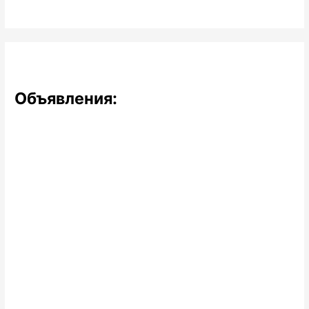
Объявления: