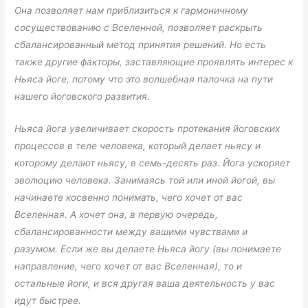
Она позволяет нам приблизиться к гармоничному
сосуществованию с Вселенной, позволяет раскрыть
сбалансированный метод принятия решений. Но есть
также другие факторы, заставляющие проявлять интерес к
Ньяса йоге, потому что это волшебная палочка на пути
нашего йоговского развития.
Ньяса йога увеличивает скорость протекания йоговских
процессов в теле человека, который делает ньясу и
которому делают ньясу, в семь-десять раз. Йога ускоряет
эволюцию человека. Занимаясь той или иной йогой, вы
начинаете косвенно понимать, чего хочет от вас
Вселенная. А хочет она, в первую очередь,
сбалансированности между вашими чувствами и
разумом. Если же вы делаете Ньяса йогу (вы понимаете
направление, чего хочет от вас Вселенная), то и
остальные йоги, и вся другая ваша деятельность у вас
идут быстрее.