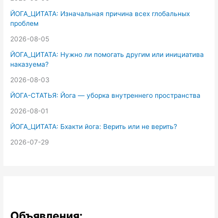
ЙОГА_ЦИТАТА: Изначальная причина всех глобальных
проблем
2026-08-05
ЙОГА_ЦИТАТА: Нужно ли помогать другим или инициатива
наказуема?
2026-08-03
ЙОГА-СТАТЬЯ: Йога — уборка внутреннего пространства
2026-08-01
ЙОГА_ЦИТАТА: Бхакти йога: Верить или не верить?
2026-07-29
Объявления: