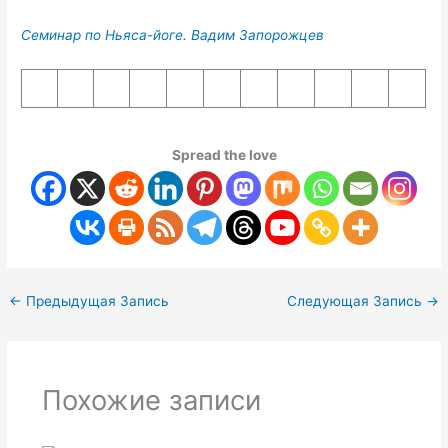
Семинар по Ньяса-йоге. Вадим Запорожцев
Spread the love
←
Предыдущая Запись
Следующая Запись
→
Похожие записи