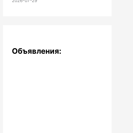
2026-07-29
Объявления: