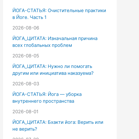
к
ЙОГА-СТАТЬЯ: Очистительные практики
:
в Йоге. Часть 1
2026-08-06
ЙОГА_ЦИТАТА: Изначальная причина
всех глобальных проблем
2026-08-05
ЙОГА_ЦИТАТА: Нужно ли помогать
другим или инициатива наказуема?
2026-08-03
ЙОГА-СТАТЬЯ: Йога — уборка
внутреннего пространства
2026-08-01
ЙОГА_ЦИТАТА: Бхакти йога: Верить или
не верить?