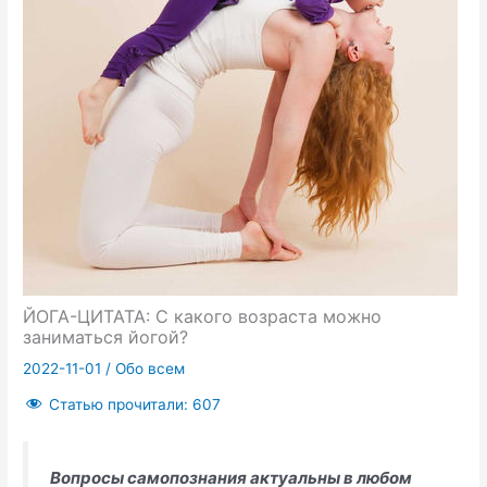
ЙОГА-ЦИТАТА: С какого возраста можно
заниматься йогой?
2022-11-01
/
Обо всем
Статью прочитали:
607
Вопросы самопознания актуальны в любом