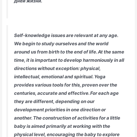
дней жизни.
Self-knowledge issues are relevant at any age.
We begin to study ourselves and the world
around us from birth to the end of life. At the same
time, it is important to develop harmoniously in all
directions without exception: physical,
intellectual, emotional and spiritual. Yoga
provides various tools for this, proven over the
centuries, accurate and effective. For each age
they are different, depending on our
development priorities in one direction or
another. The construction of activities for a little
baby is aimed primarily at working with the
physical level, encouraging the baby to explore