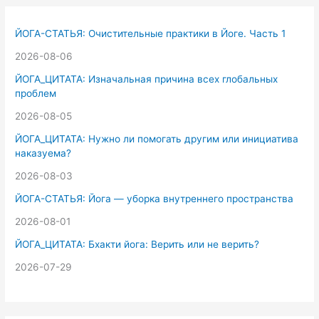
с
к
ЙОГА-СТАТЬЯ: Очистительные практики в Йоге. Часть 1
:
2026-08-06
ЙОГА_ЦИТАТА: Изначальная причина всех глобальных
проблем
2026-08-05
ЙОГА_ЦИТАТА: Нужно ли помогать другим или инициатива
наказуема?
2026-08-03
ЙОГА-СТАТЬЯ: Йога — уборка внутреннего пространства
2026-08-01
ЙОГА_ЦИТАТА: Бхакти йога: Верить или не верить?
2026-07-29