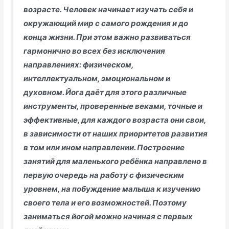
возрасте. Человек начинает изучать себя и
окружающий мир с самого рождения и до
конца жизни. При этом важно развиваться
гармонично во всех без исключения
направлениях: физическом,
интеллектуальном, эмоциональном и
духовном. Йога даёт для этого различные
инструменты, проверенные веками, точные и
эффективные, для каждого возраста они свои,
в зависимости от наших приоритетов развития
в том или ином направлении. Построение
занятий для маленького ребёнка направлено в
первую очередь на работу с физическим
уровнем, на побуждение малыша к изучению
своего тела и его возможностей. Поэтому
заниматься йогой можно начиная с первых