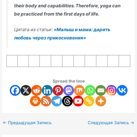
their body and capabilities. Therefore, yoga can
be practiced from the first days of life.
Цитата из статьи:
«Малыш и мама: дарить
любовь через прикосновения»
Spread the love
←
Предыдущая Запись
Следующая Запись
→