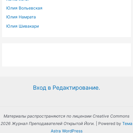
Юлия Вольевская
Юлия Намрата
Юлия Шивакари
Вход в Редактирование.
Материалы распространяются по лицензии Creative Commons
2026 Журнал Преподавателей Открытой Йоги.
| Powered by
Тема
Astra WordPress