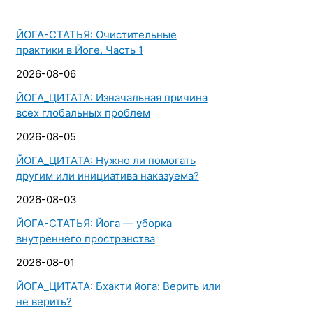
ЙОГА-СТАТЬЯ: Очистительные
практики в Йоге. Часть 1
2026-08-06
ЙОГА_ЦИТАТА: Изначальная причина
всех глобальных проблем
2026-08-05
ЙОГА_ЦИТАТА: Нужно ли помогать
другим или инициатива наказуема?
2026-08-03
ЙОГА-СТАТЬЯ: Йога — уборка
внутреннего пространства
2026-08-01
ЙОГА_ЦИТАТА: Бхакти йога: Верить или
не верить?