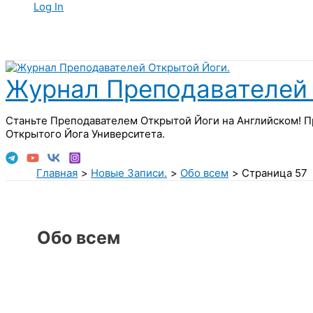
Log In
Поиск
Журнал Преподавателей 
Станьте Преподавателем Открытой Йоги на Английском! П
Открытого Йога Университета.
Главная
Новые Записи.
Обо всем
Страница 57
Обо всем