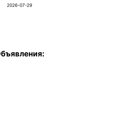
2026-07-29
бъявления: