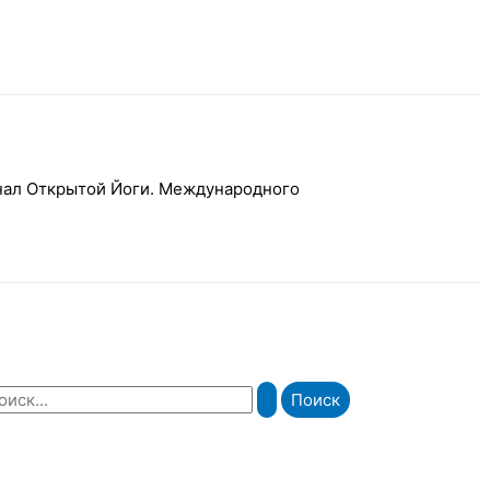
рнал Открытой Йоги. Международного