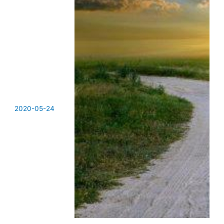
2020-05-24